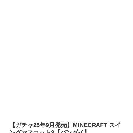
【ガチャ25年9月発売】MINECRAFT スイ
ングマスコット3【バンダイ】