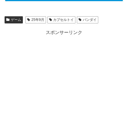
ゲーム
25年9月
カプセルトイ
バンダイ
スポンサーリンク