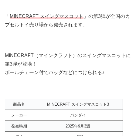
「
MINECRAFT スイングマスコット
」の第3弾が全国のカ
プセルトイ売り場から発売されます。
MINECRAFT（マインクラフト）のスイングマスコットに
第3弾が登場！
ボールチェーン付でバッグなどにつけられる♪
商品名
MINECRAFT スイングマスコット3
メーカー
バンダイ
発売時期
2025年9月3週