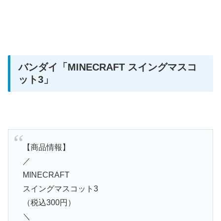
バンダイ
「MINECRAFT スイングマスコ
ット3」
【商品情報】
／
MINECRAFT
スイングマスコット3
（税込300円）
＼