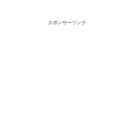
スポンサーリンク