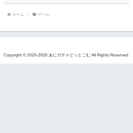
ホーム
ゲーム
Copyright © 2020-2026 あにガチャどっとこむ All Rights Reserved.