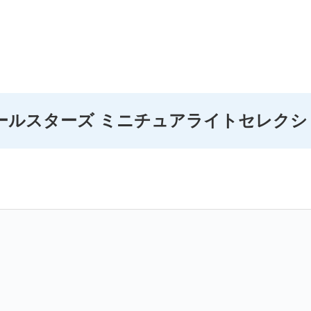
ールスターズ ミニチュアライトセレクシ