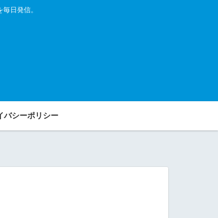
を毎日発信。
イバシーポリシー