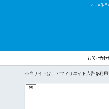
アニメ作品
お問い合わ
※当サイトは、アフィリエイト広告を利用
PR