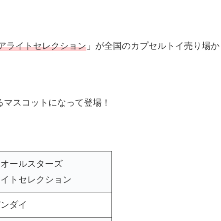
アライトセレクション
」が全国のカプセルトイ売り場か
るマスコットになって登場！
オールスターズ
イトセレクション
バンダイ