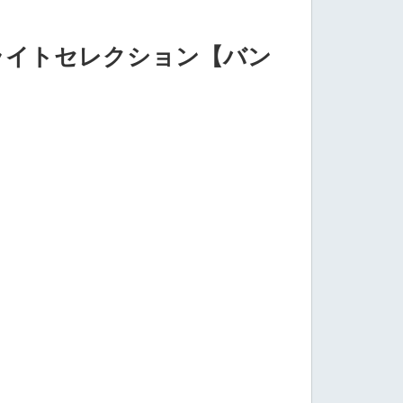
ライトセレクション【バン