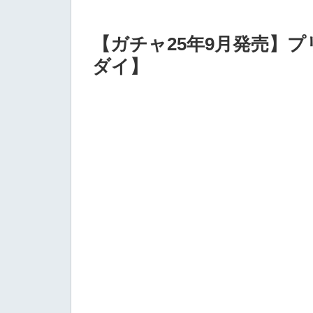
【ガチャ25年9月発売】
ダイ】