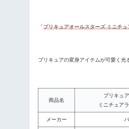
「
プリキュアオールスターズ ミニチュ
プリキュアの変身アイテムが可愛く光
プリキュア
商品名
ミニチュアラ
メーカー