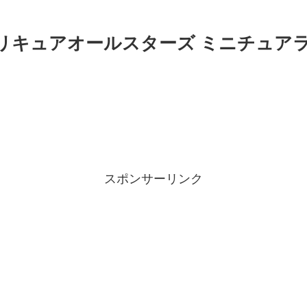
プリキュアオールスターズ ミニチュア
スポンサーリンク