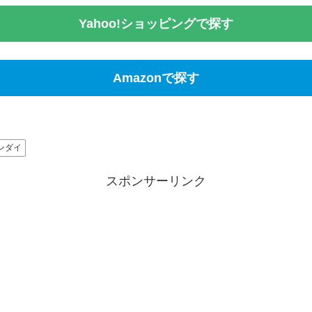
Yahoo!ショッピングで探す
Amazonで探す
ンダイ
スポンサーリンク