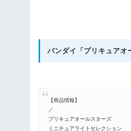
バンダイ
「プリキュアオ
【商品情報】
／
プリキュアオールスターズ
ミニチュアライトセレクション