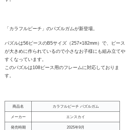
「カラフルピーチ」のパズルガムが新登場。
パズルは56ピースのB5サイズ（257×182mm）で、ピース
が大きめに作られているので小さなお子様にも組み立てや
すくなっています。
このパズルは108ピース用のフレームに対応しておりま
す。
商品名
カラフルピーチ パズルガム
メーカー
エンスカイ
発売時期
2025年9月