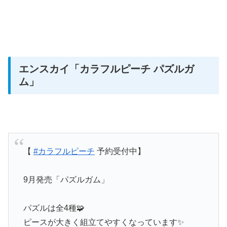
エンスカイ
「カラフルピーチ パズルガ
ム」
【
#カラフルピーチ
予約受付中】
9月発売「パズルガム」
パズルは全4種🧩
ピースが大きく組立てやすくなっています✨