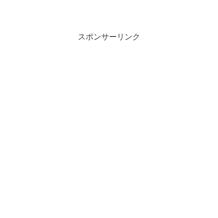
スポンサーリンク