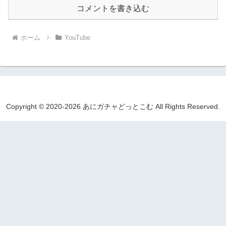
コメントを書き込む
ホーム
YouTube
Copyright © 2020-2026 あにガチャどっとこむ All Rights Reserved.