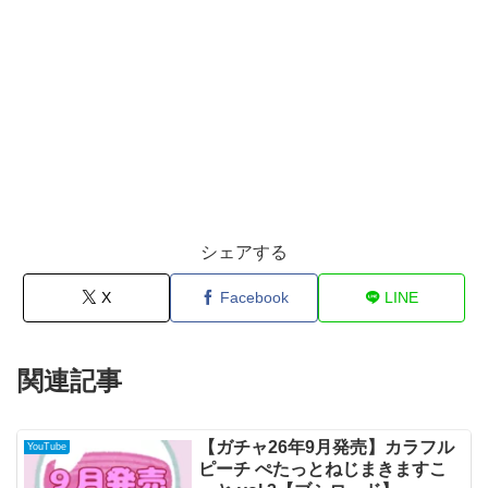
シェアする
X
Facebook
LINE
関連記事
【ガチャ26年9月発売】カラフル
YouTube
ピーチ ぺたっとねじまきますこ