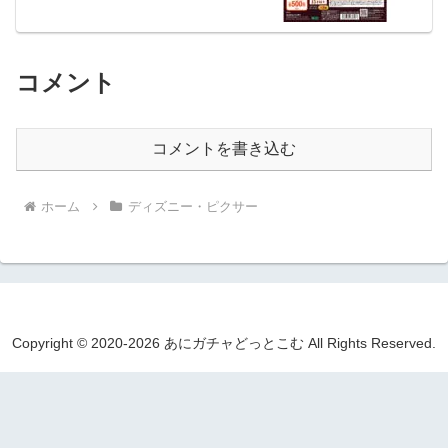
コメント
コメントを書き込む
ホーム
ディズニー・ピクサー
Copyright © 2020-2026 あにガチャどっとこむ All Rights Reserved.