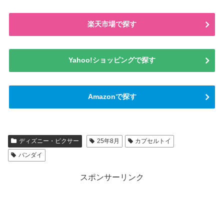
楽天市場で探す
Yahoo!ショッピングで探す
Amazonで探す
ディズニー・ピクサー
25年8月
カプセルトイ
バンダイ
スポンサーリンク