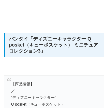
バンダイ
「ディズニーキャラクター Q
posket（キューポスケット） ミニチュア
コレクション3」
【商品情報】
／
‟ディズニーキャラクター”
Q posket（キューポスケット）