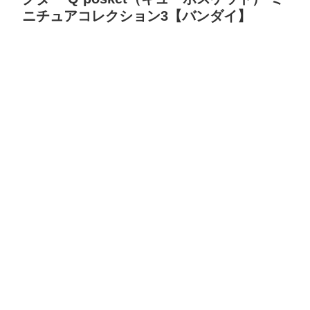
ニチュアコレクション3【バンダイ】