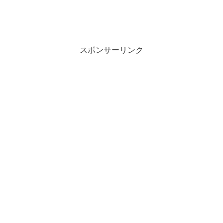
スポンサーリンク