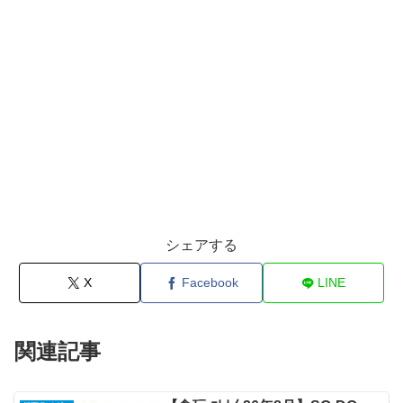
シェアする
X
Facebook
LINE
関連記事