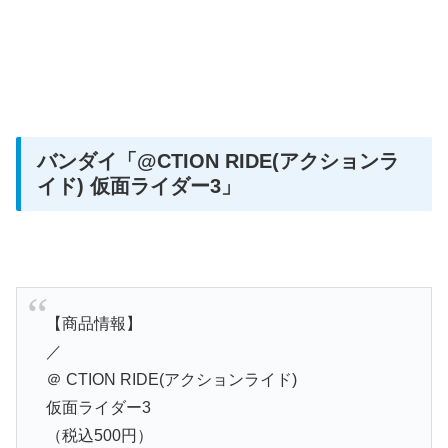
バンダイ
「@CTION RIDE(アクションラ
イド) 仮面ライダー3」
【商品情報】
／
＠ CTION RIDE(アクションライド)
仮面ライダー3
（税込500円）