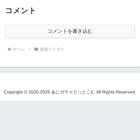
コメント
コメントを書き込む
ホーム
仮面ライダー
Copyright © 2020-2026 あにガチャどっとこむ All Rights Reserved.