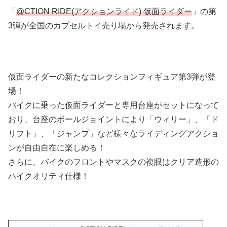
「
@CTION RIDE(アクションライド) 仮面ライダー
」の第
3弾が全国のカプセルトイ売り場から発売されます。
仮面ライダーの新たなコレクションフィギュア第3弾が登
場！
バイクに乗った仮面ライダーと専用台座がセットになって
おり、台座のボールジョイントにより「ウィリー」、「ド
リフト」、「ジャンプ」など様々なライディングアクショ
ンが自由自在に楽しめる！
さらに、バイクのフロントやマスクの複眼はクリア造形の
ハイクオリティ仕様！