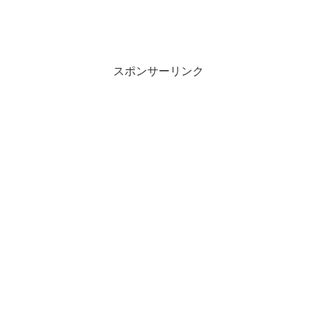
スポンサーリンク