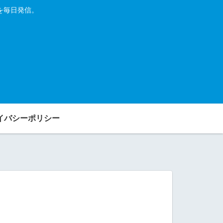
を毎日発信。
イバシーポリシー