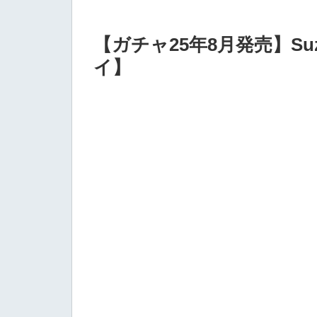
【ガチャ25年8月発売】Su
イ】