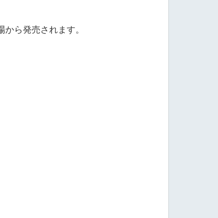
場から発売されます。