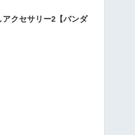
じるしアクセサリー2【バンダ