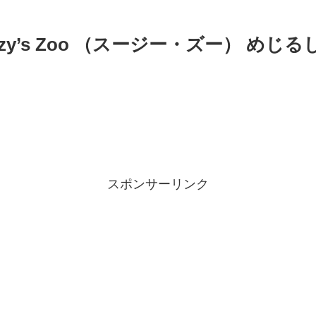
zy’s Zoo （スージー・ズー） め
スポンサーリンク