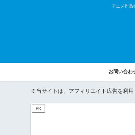
アニメ作品
お問い合わ
※当サイトは、アフィリエイト広告を利用
PR