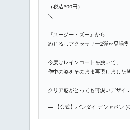
（税込300円）
＼
『スージー・ズー』から
めじるしアクセサリー2弾が登場💐
今度はレインコートを脱いで、
作中の姿をそのまま再現しました
クリア感がとっても可愛いデザイ
— 【公式】バンダイ ガシャポン (@Ga