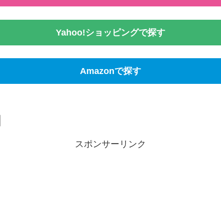
Yahoo!ショッピングで探す
Amazonで探す
スポンサーリンク