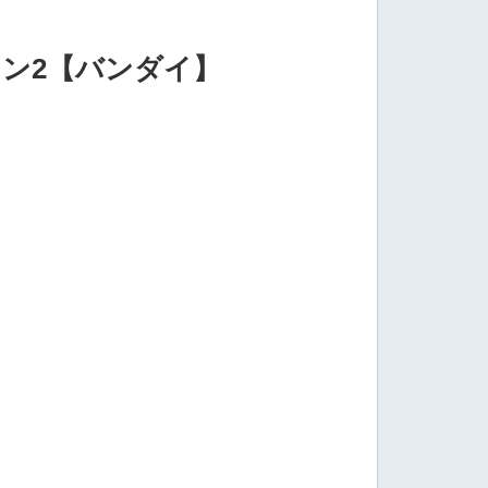
ョン2【バンダイ】