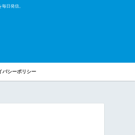
を毎日発信。
イバシーポリシー