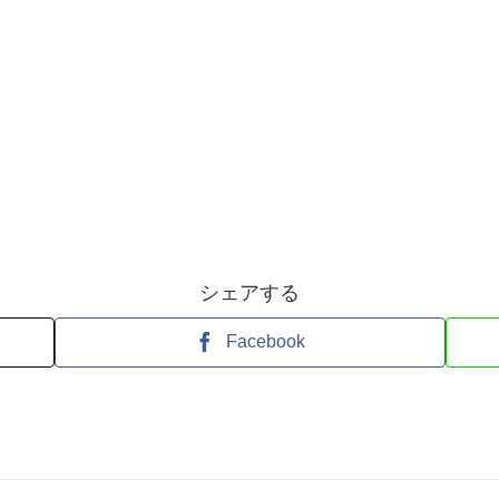
シェアする
Facebook