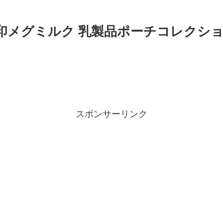
雪印メグミルク 乳製品ポーチコレクシ
スポンサーリンク