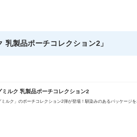
ク 乳製品ポーチコレクション2」
グミルク 乳製品ポーチコレクション2
グミルク」のポーチコレクション2弾が登場！馴染みのあるパッケージを