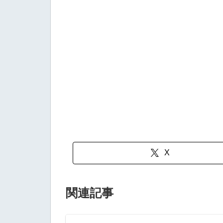
X
関連記事