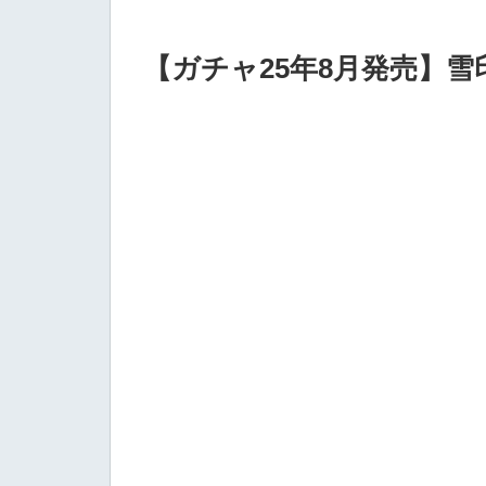
【ガチャ25年8月発売】