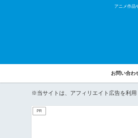
アニメ作品
お問い合わ
※当サイトは、アフィリエイト広告を利用
PR