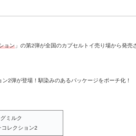
ション
」の第2弾が全国のカプセルトイ売り場から発売
ョン2弾が登場！馴染みのあるパッケージをポーチ化！
グミルク
コレクション2