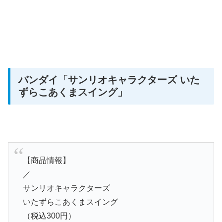
バンダイ
「サンリオキャラクターズ いた
ずらこあくまスイング」
【商品情報】
／
サンリオキャラクターズ
いたずらこあくまスイング
（税込300円）