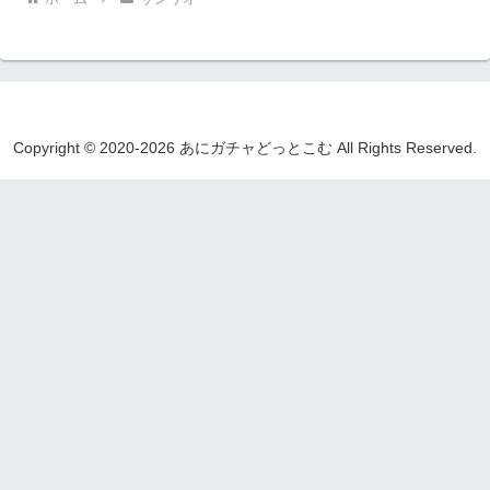
Copyright © 2020-2026 あにガチャどっとこむ All Rights Reserved.