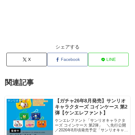
シェアする
X
Facebook
LINE
関連記事
【ガチャ26年8月発売】サンリオ
サンリオ
キャラクターズ コインケース 第2
弾【ケンエレファント】
ケンエレファント「サンリオキャラクタ
ーズ コインケース 第2弾」 ＼先行公開
／2026年8月頃発売予定「サンリオキャラ
クターズ コインケース 第2弾」▼6個パッ