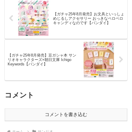
【ガチャ25年8月発売】お文具といっしょ
めじるしアクセサリー おっきなペロペロ
キャンディなのです【バンダイ】
【ガチャ25年8月発売】豆ガシャ本 サン
リオキャラクターズ×朝日文庫 Ichigo
Keywords【バンダイ】
コメント
コメントを書き込む
ホーム
サンリオ