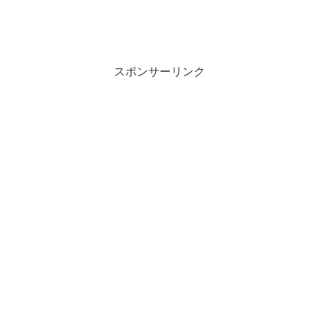
スポンサーリンク