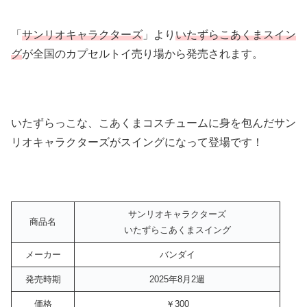
「
サンリオキャラクターズ
」より
いたずらこあくまスイン
グ
が全国のカプセルトイ売り場から発売されます。
いたずらっこな、こあくまコスチュームに身を包んだサン
リオキャラクターズがスイングになって登場です！
サンリオキャラクターズ
商品名
いたずらこあくまスイング
メーカー
バンダイ
発売時期
2025年8月2週
価格
￥300