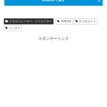
イラストレーター・クリエイター
25年8月
カプセルトイ
バンダイ
スポンサーリンク