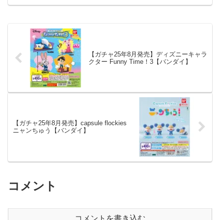
【ガチャ25年8月発売】ディズニーキャラ
クター Funny Time！3【バンダイ】
【ガチャ25年8月発売】capsule flockies
ニャンちゅう【バンダイ】
コメント
コメントを書き込む