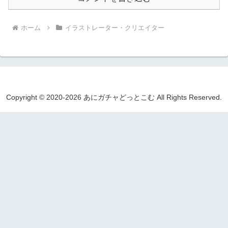
ホーム
イラストレーター・クリエイター
Copyright © 2020-2026 あにガチャどっとこむ All Rights Reserved.