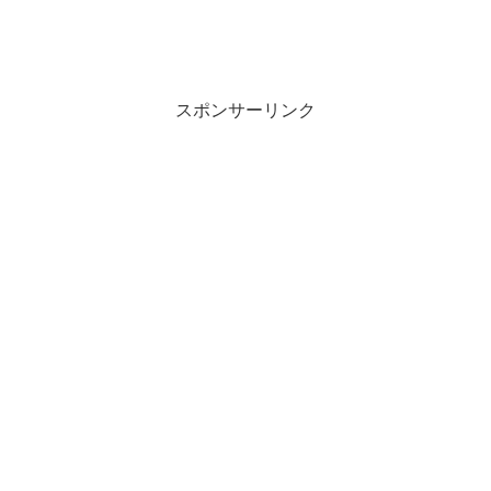
スポンサーリンク