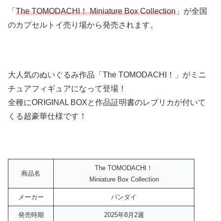
「
The TOMODACHI！ Miniature Box Collection
」が全国
のカプセルトイ売り場から発売されます。
大人気のぬいぐるみ作品「The TOMODACHI！」がミニ
チュアフィギュアになって登場！
全種にORIGINAL BOXと作品証明書のレプリカが付いて
くる超豪華仕様です！
The TOMODACHI！
商品名
Miniature Box Collection
メーカー
バンダイ
発売時期
2025年8月2週