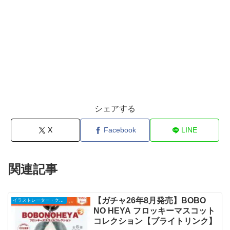
シェアする
X
Facebook
LINE
関連記事
【ガチャ26年8月発売】BOBO
イラストレーター・クリエイター
NO HEYA フロッキーマスコット
コレクション【ブライトリンク】