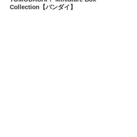
Collection【バンダイ】