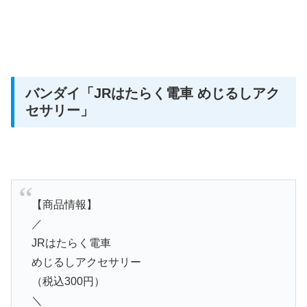
バンダイ
「JRはたらく電車 めじるしアク
セサリー」
【商品情報】
／
JRはたらく電車
めじるしアクセサリー
（税込300円）
＼