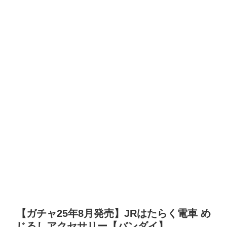
【ガチャ25年8月発売】JRはたらく電車 め
じるしアクセサリー【バンダイ】