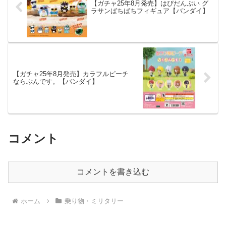
【ガチャ25年8月発売】はぴだんぶい グ
ラサンばちばちフィギュア【バンダイ】
【ガチャ25年8月発売】カラフルピーチ
ならぶんです。【バンダイ】
コメント
コメントを書き込む
ホーム
乗り物・ミリタリー