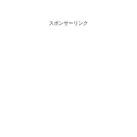
スポンサーリンク