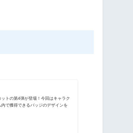
コットの第4弾が登場！今回はキャラク
ム内で獲得できるバッジのデザインを