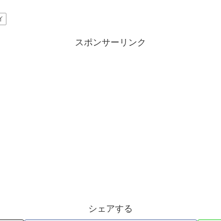
イ
スポンサーリンク
シェアする