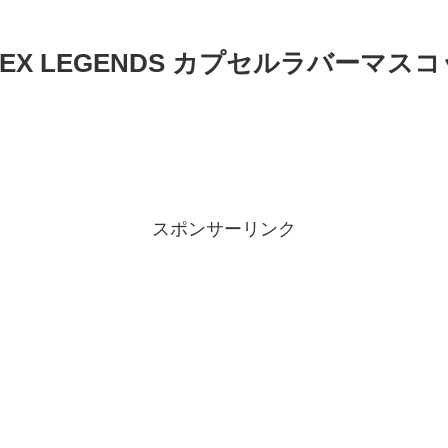
EX LEGENDS カプセルラバーマス
スポンサーリンク