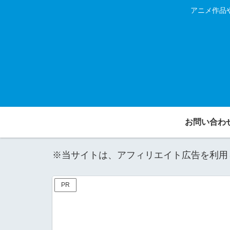
アニメ作品
お問い合わ
※当サイトは、アフィリエイト広告を利用
PR