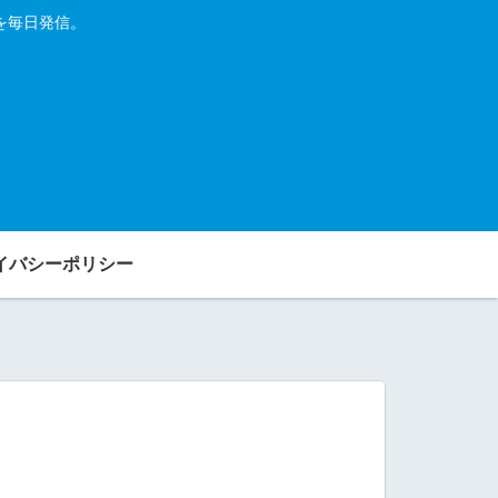
を毎日発信。
イバシーポリシー