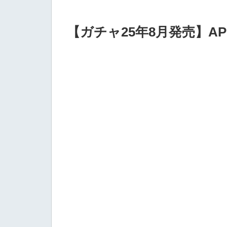
【ガチャ25年8月発売】AP