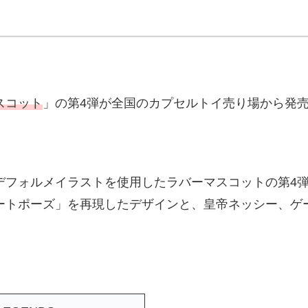
マスコット
」の第4弾が全国のカプセルトイ売り場から発
デフォルメイラストを使用したラバーマスコットの第4
ートポーズ」を再現したデザインと、皇帝ネッシー、ゲ