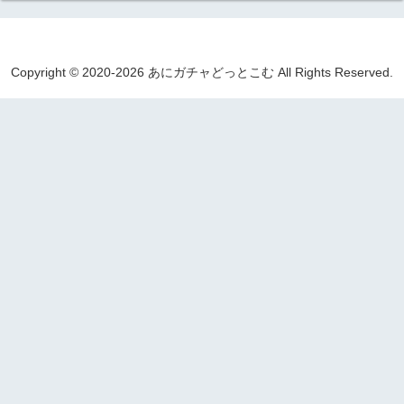
Copyright © 2020-2026 あにガチャどっとこむ All Rights Reserved.