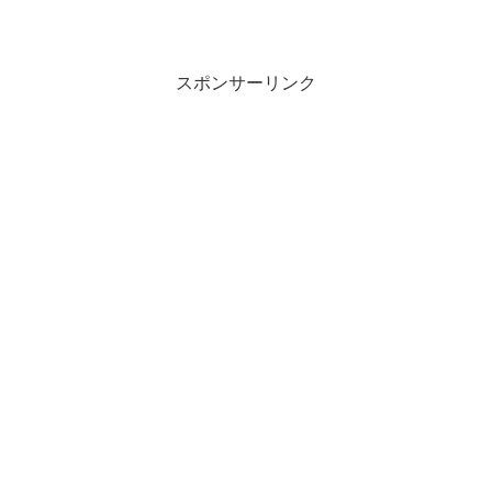
スポンサーリンク