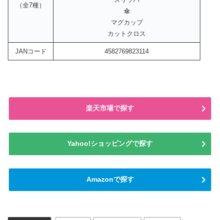
（全7種）
傘
マグカップ
カットクロス
JANコード
4582769823114
楽天市場で探す
Yahoo!ショッピングで探す
Amazonで探す