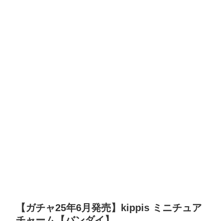
【ガチャ25年6月発売】kippis ミニチュア
チャーム【バンダイ】