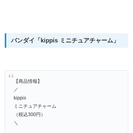
バンダイ
「kippis ミニチュアチャーム」
【商品情報】
／
kippis
ミニチュアチャーム
（税込300円）
＼