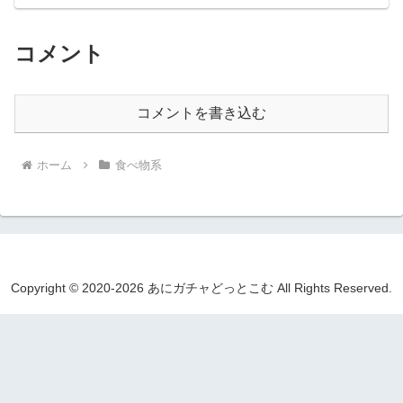
コメント
コメントを書き込む
ホーム
食べ物系
Copyright © 2020-2026 あにガチャどっとこむ All Rights Reserved.