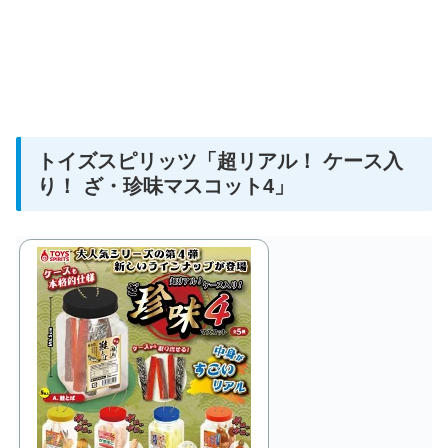
トイズスピリッツ
「超リアル！ ケース入
り！ ざ・珍味マスコット4」