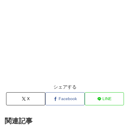
シェアする
X
Facebook
LINE
関連記事