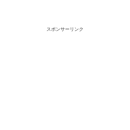
スポンサーリンク