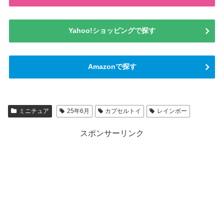
Yahoo!ショッピングで探す
Amazonで探す
ミニチュア
25年6月
カプセルトイ
レインボー
スポンサーリンク