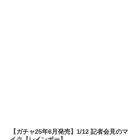
【ガチャ25年6月発売】1/12 記者会見のマ
イク【レインボー】