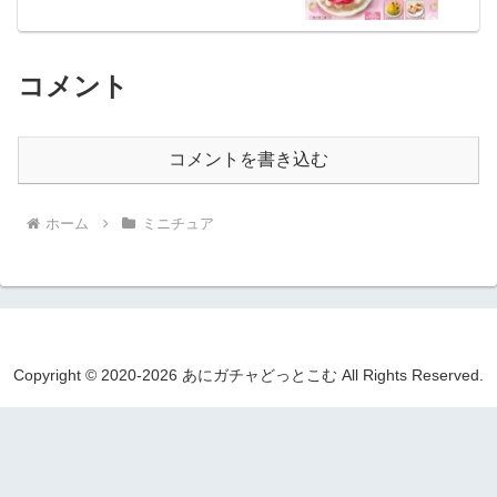
コメント
コメントを書き込む
ホーム
ミニチュア
Copyright © 2020-2026 あにガチャどっとこむ All Rights Reserved.