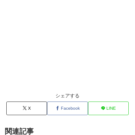
シェアする
X
Facebook
LINE
関連記事