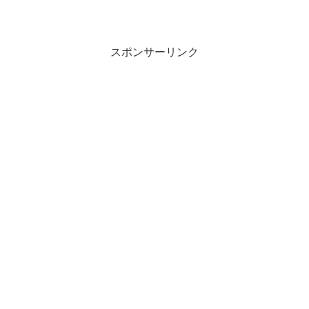
スポンサーリンク