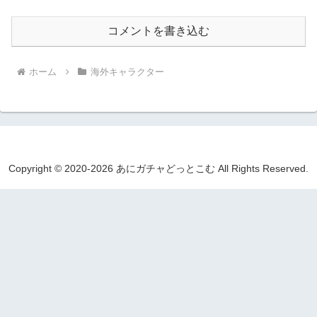
コメントを書き込む
ホーム
海外キャラクター
Copyright © 2020-2026 あにガチャどっとこむ All Rights Reserved.