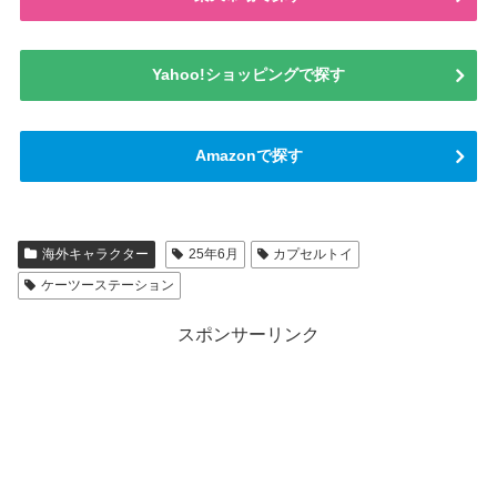
Yahoo!ショッピングで探す
Amazonで探す
海外キャラクター
25年6月
カプセルトイ
ケーツーステーション
スポンサーリンク