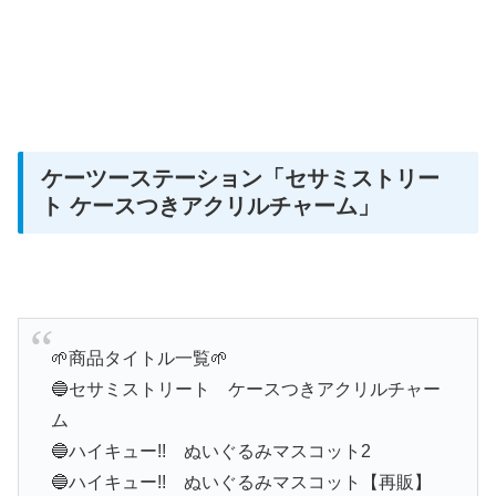
ケーツーステーション
「セサミストリー
ト ケースつきアクリルチャーム」
🌱商品タイトル一覧🌱
🔵セサミストリート ケースつきアクリルチャー
ム
🔵ハイキュー!! ぬいぐるみマスコット2
🔵ハイキュー!! ぬいぐるみマスコット【再販】