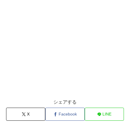
シェアする
X
Facebook
LINE