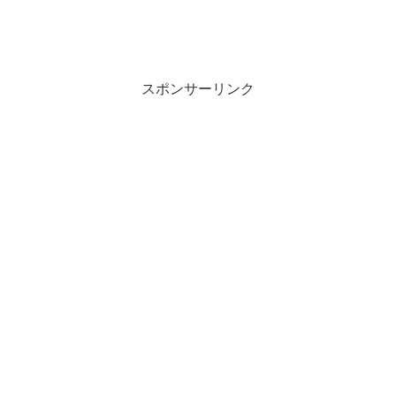
スポンサーリンク