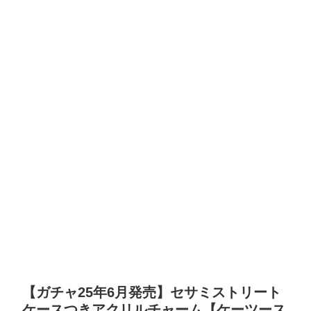
【ガチャ25年6月発売】セサミストリート
ケースつきアクリルチャーム【ケーツース