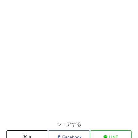
シェアする
X
Facebook
LINE