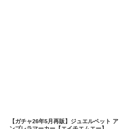
【ガチャ26年5月再販】ジュエルペット ア
ンブレラマーカー【エイチエムエー】