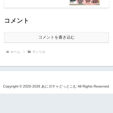
コメント
コメントを書き込む
ホーム
サンリオ
Copyright © 2020-2026 あにガチャどっとこむ All Rights Reserved.