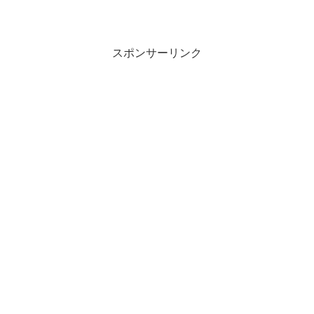
スポンサーリンク