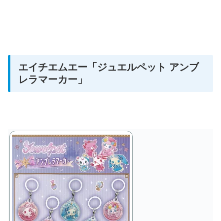
エイチエムエー
「ジュエルペット アンブ
レラマーカー」