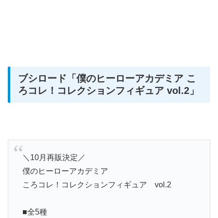
ブシロード「僕のヒーローアカデミア こ
ろコレ！コレクションフィギュア vol.2」
＼10月再販決定／
僕のヒーローアカデミア
ころコレ！コレクションフィギュア vol.2
■全5種