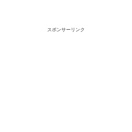
スポンサーリンク