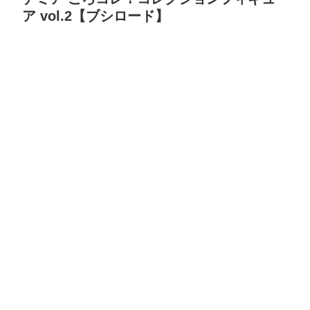
ア vol.2【ブシロード】