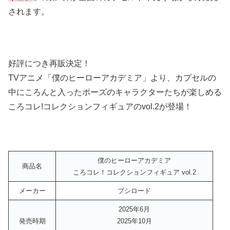
されます。
好評につき再販決定！
TVアニメ「僕のヒーローアカデミア」より、カプセルの
中にころんと入ったポーズのキャラクターたちが楽しめる
ころコレ!コレクションフィギュアのvol.2が登場！
僕のヒーローアカデミア
商品名
ころコレ！コレクションフィギュア vol.2
メーカー
ブシロード
2025年6月
発売時期
2025年10月