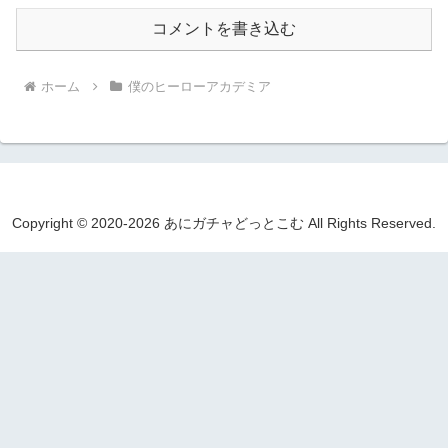
コメントを書き込む
ホーム
僕のヒーローアカデミア
Copyright © 2020-2026 あにガチャどっとこむ All Rights Reserved.