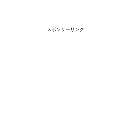
スポンサーリンク