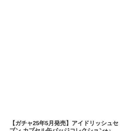
【ガチャ25年5月発売】アイドリッシュセ
ブン カプセル缶バッジコレクション+♪