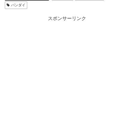
バンダイ
スポンサーリンク