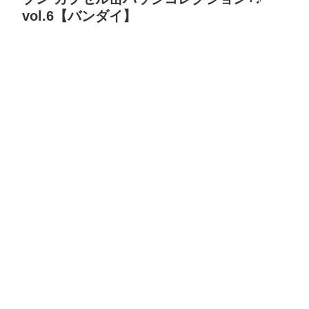
vol.6【バンダイ】