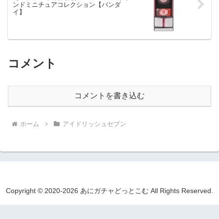
ンドミニチュアコレクション【バンダ
イ】
コメント
コメントを書き込む
ホーム
アイドリッシュセブン
Copyright © 2020-2026 あにガチャどっとこむ All Rights Reserved.