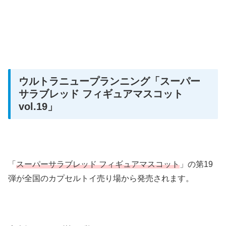
ウルトラニュープランニング
「スーパー
サラブレッド フィギュアマスコット
vol.19」
「
スーパーサラブレッド フィギュアマスコット
」の第19
弾が全国のカプセルトイ売り場から発売されます。