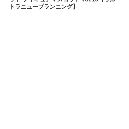
トラニュープランニング】