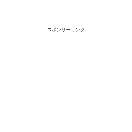
スポンサーリンク