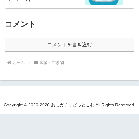
コメント
コメントを書き込む
ホーム
動物・生き物
Copyright © 2020-2026 あにガチャどっとこむ All Rights Reserved.