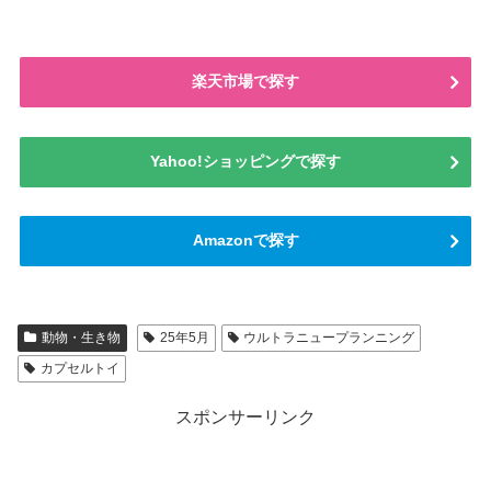
楽天市場で探す
Yahoo!ショッピングで探す
Amazonで探す
動物・生き物
25年5月
ウルトラニュープランニング
カプセルトイ
スポンサーリンク