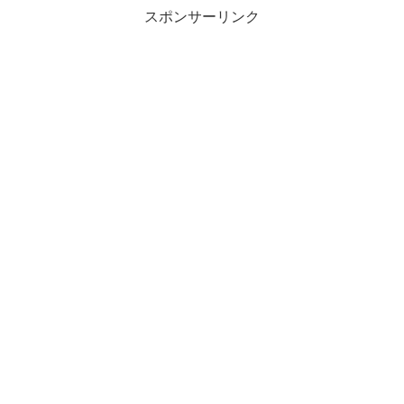
スポンサーリンク