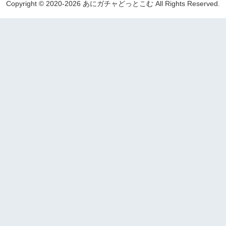
Copyright © 2020-2026 あにガチャどっとこむ All Rights Reserved.