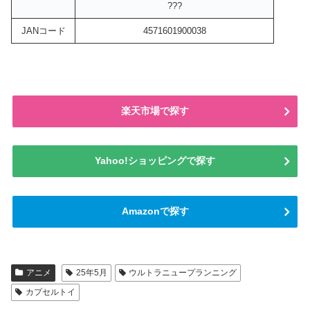
???
JANコード
4571601900038
楽天市場で探す
Yahoo!ショッピングで探す
Amazonで探す
アニメ
25年5月
ウルトラニュープランニング
カプセルトイ