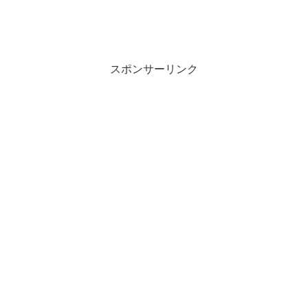
スポンサーリンク