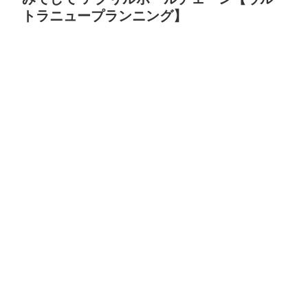
トラニュープランニング】