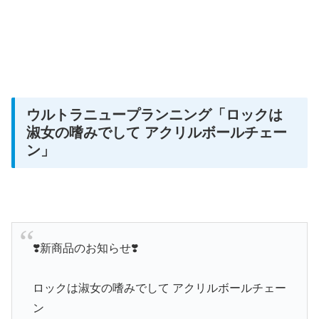
ウルトラニュープランニング
「ロックは
淑女の嗜みでして アクリルボールチェー
ン」
❣️新商品のお知らせ❣️
ロックは淑女の嗜みでして アクリルボールチェー
ン