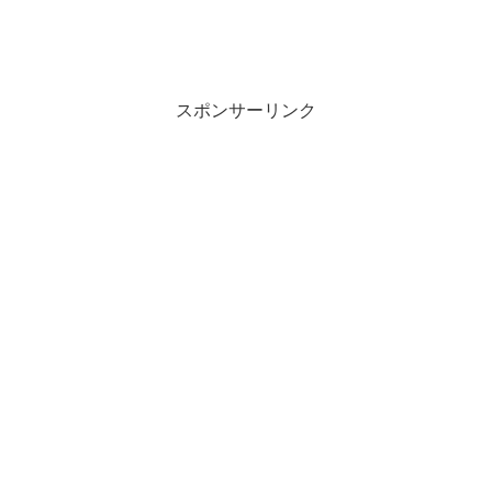
スポンサーリンク