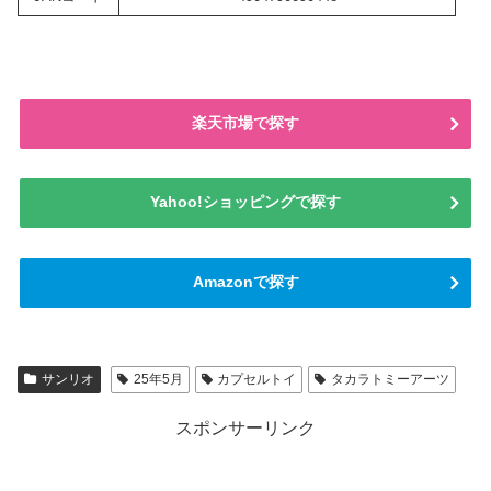
楽天市場で探す
Yahoo!ショッピングで探す
Amazonで探す
サンリオ
25年5月
カプセルトイ
タカラトミーアーツ
スポンサーリンク