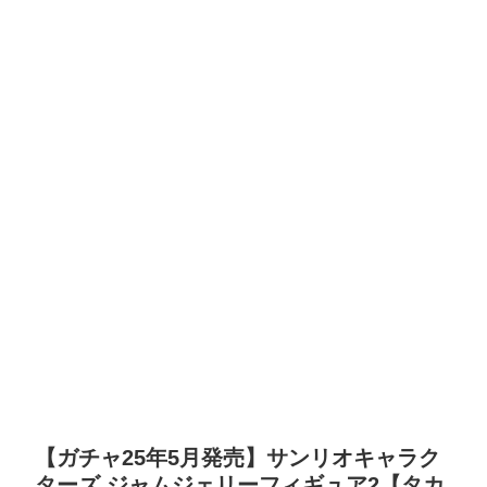
【ガチャ25年5月発売】サンリオキャラク
ターズ ジャムジェリーフィギュア2【タカ