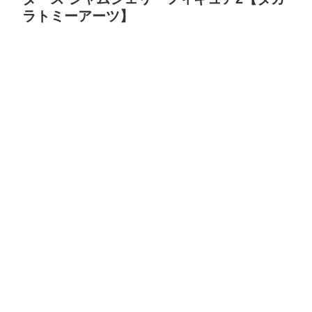
ラトミーアーツ】