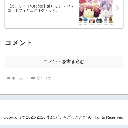
【ガチャ25年5月発売】盛りモット マス
コットフィギュア【クオリア】
コメント
コメントを書き込む
ホーム
サンリオ
Copyright © 2020-2026 あにガチャどっとこむ All Rights Reserved.