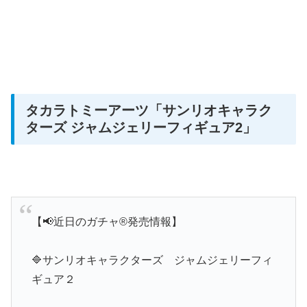
タカラトミーアーツ
「サンリオキャラク
ターズ ジャムジェリーフィギュア2」
【📢近日のガチャ®発売情報】
🔷サンリオキャラクターズ ジャムジェリーフィ
ギュア２