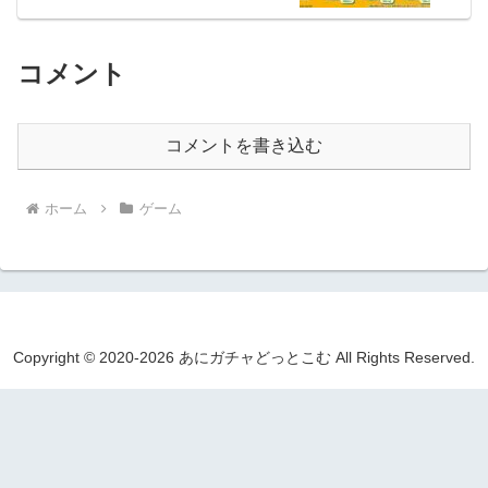
コメント
コメントを書き込む
ホーム
ゲーム
Copyright © 2020-2026 あにガチャどっとこむ All Rights Reserved.