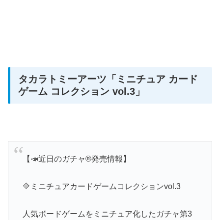
タカラトミーアーツ
「ミニチュア カード
ゲーム コレクション vol.3」
【📣近日のガチャ®発売情報】
🔷ミニチュアカードゲームコレクションvol.3
人気ボードゲームをミニチュア化したガチャ第3