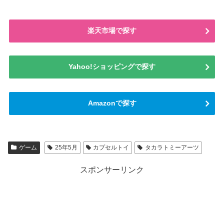
楽天市場で探す
Yahoo!ショッピングで探す
Amazonで探す
ゲーム
25年5月
カプセルトイ
タカラトミーアーツ
スポンサーリンク