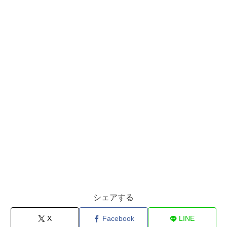
シェアする
X
Facebook
LINE