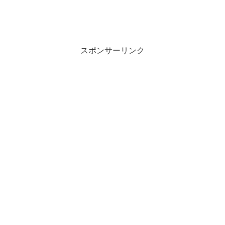
スポンサーリンク