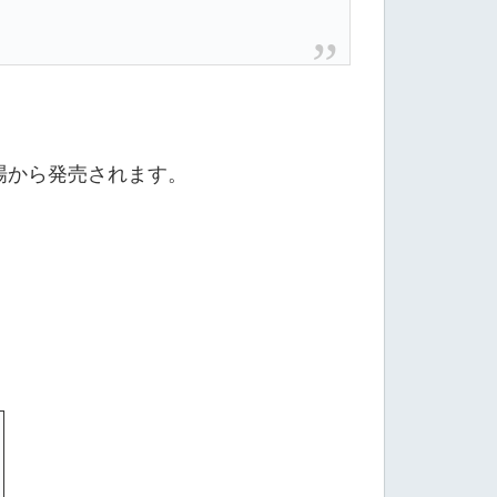
場から発売されます。