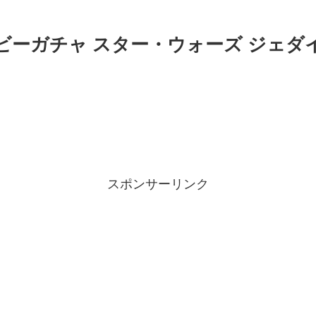
ホビーガチャ スター・ウォーズ ジェダ
スポンサーリンク