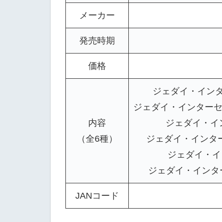
メーカー
発売時期
価格
ジェダイ・インタ
ジェダイ・インターセプ
内容
ジェダイ・イン
（全6種）
ジェダイ・インター
ジェダイ・イン
ジェダイ・インター
JANコード