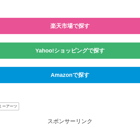
楽天市場で探す
Yahoo!ショッピングで探す
Amazonで探す
ミーアーツ
スポンサーリンク