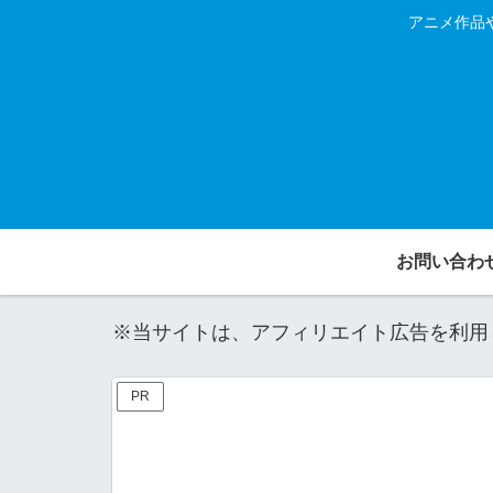
アニメ作品
お問い合わ
※当サイトは、アフィリエイト広告を利用
PR