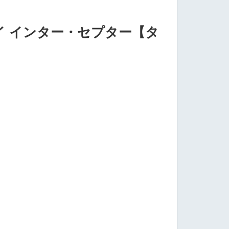
イ インター・セプター【タ