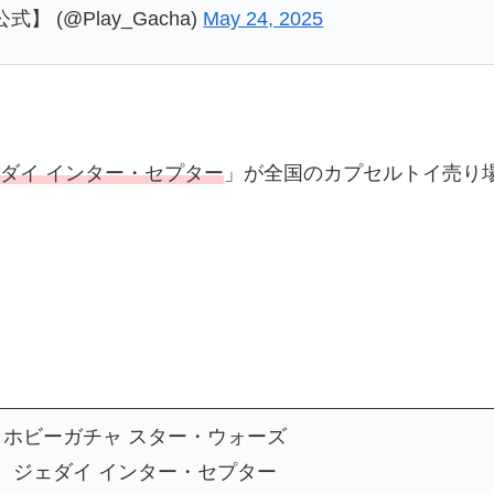
 (@Play_Gacha)
May 24, 2025
ェダイ インター・セプター
」が全国のカプセルトイ売り
ーガチャ スター・ウォーズ
ジェダイ インター・セプター