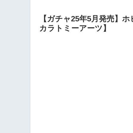
【ガチャ25年5月発売】
カラトミーアーツ】