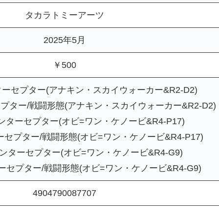
タカラトミーアーツ
2025年5月
￥500
ーセプター(アナキン・スカイウォーカー&R2-D2)
ター/戦闘形態(アナキン・スカイウォーカー&R2-D2)
ターセプター(オビ=ワン・ケノービ&R4-P17)
セプター/戦闘形態(オビ=ワン・ケノービ&R4-P17)
ターセプター(オビ=ワン・ケノービ&R4-G9)
セプター/戦闘形態(オビ=ワン・ケノービ&R4-G9)
4904790087707