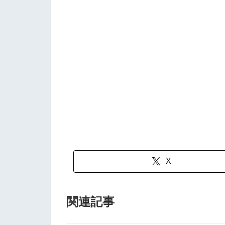
X
関連記事