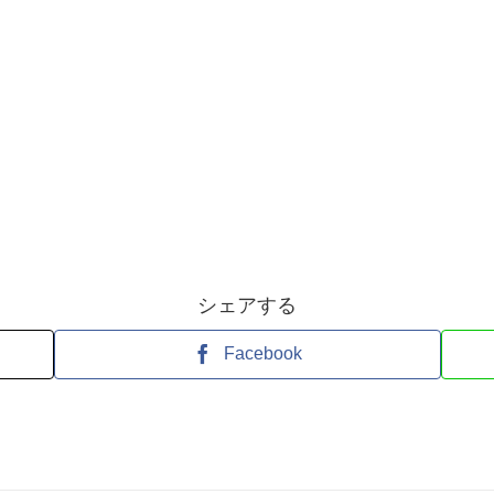
シェアする
Facebook