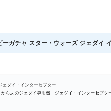
ビーガチャ スター・ウォーズ ジェダイ 
ジェダイ・インターセプター
』からあのジェダイ専用機「ジェダイ・インターセプタ