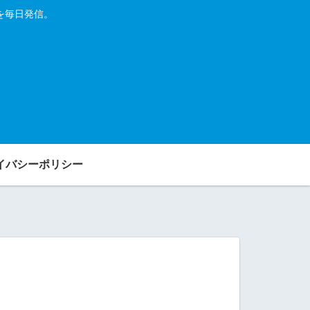
を毎日発信。
イバシーポリシー