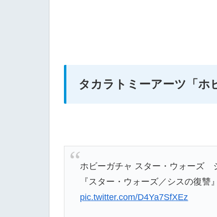
タカラトミーアーツ
「ホ
ホビーガチャ スター・ウォーズ 
『スター・ウォーズ／シスの復讐
pic.twitter.com/D4Ya7SfXEz