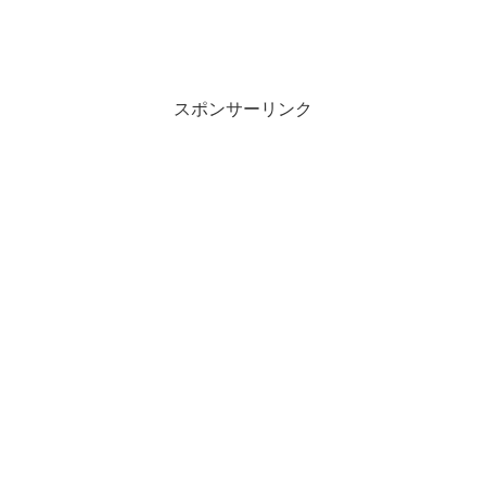
スポンサーリンク