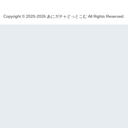
Copyright © 2020-2026 あにガチャどっとこむ All Rights Reserved.