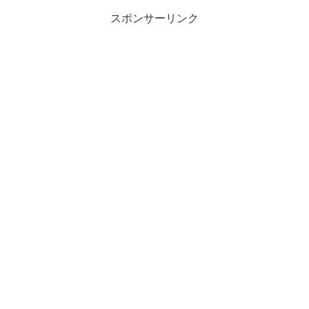
スポンサーリンク