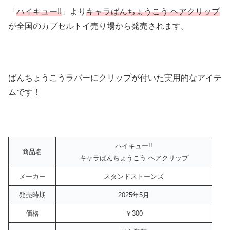
「
ハイキュー!!
」より
キャラばんちょうこう ヘアクリップ
が全国のカプセルトイ売り場から発売されます。
ばんちょうこうラバーにクリップが付いた実用的なアイテ
ムです！
ハイキュー!!
商品名
キャラばんちょうこう ヘアクリップ
メーカー
スタンドストーンズ
発売時期
2025年5月
価格
￥300