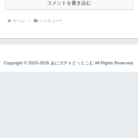
コメントを書き込む
ホーム
ハイキュー!!
Copyright © 2020-2026 あにガチャどっとこむ All Rights Reserved.