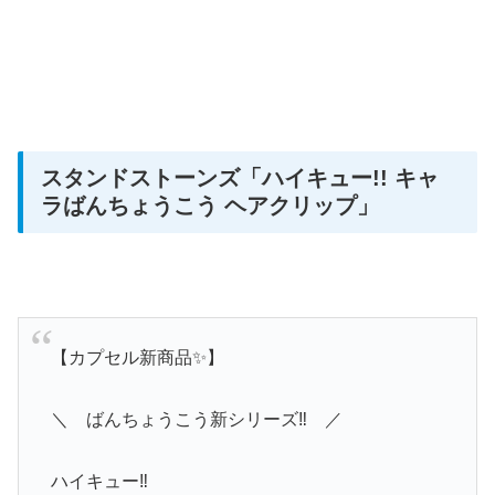
スタンドストーンズ
「ハイキュー!! キャ
ラばんちょうこう ヘアクリップ」
【カプセル新商品✨】
＼ ばんちょうこう新シリーズ‼️ ／
ハイキュー‼︎