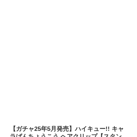
【ガチャ25年5月発売】ハイキュー!! キャ
ラばんちょうこう ヘアクリップ【スタン