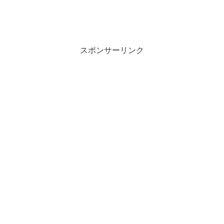
スポンサーリンク