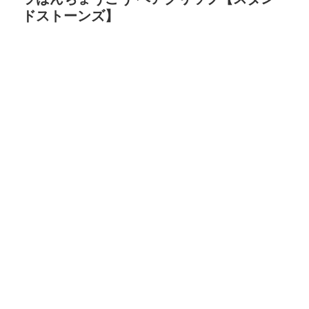
ドストーンズ】