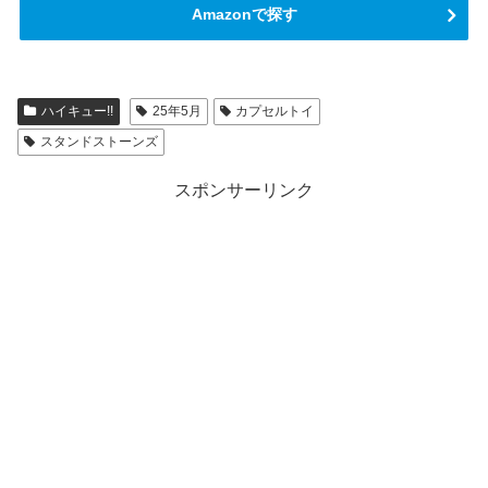
Amazonで探す
ハイキュー!!
25年5月
カプセルトイ
スタンドストーンズ
スポンサーリンク