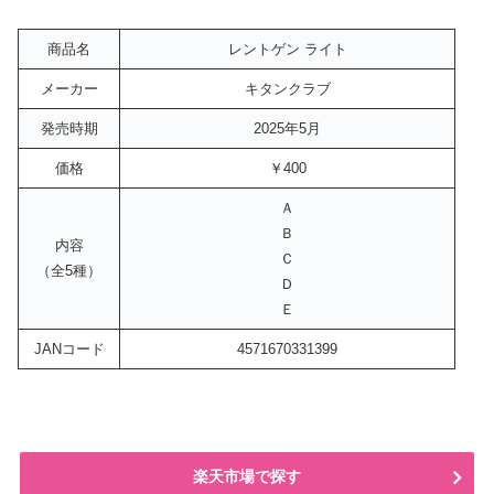
商品名
レントゲン ライト
メーカー
キタンクラブ
発売時期
2025年5月
価格
￥400
Ａ
Ｂ
内容
Ｃ
（全5種）
Ｄ
Ｅ
JANコード
4571670331399
楽天市場で探す