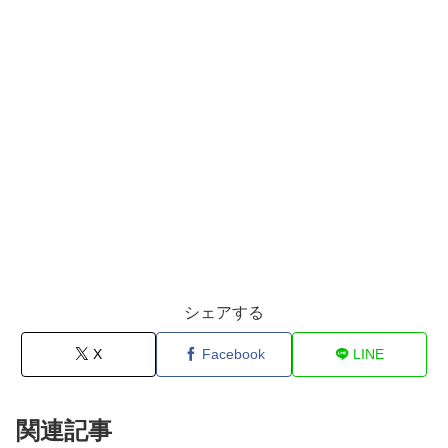
シェアする
X
Facebook
LINE
関連記事