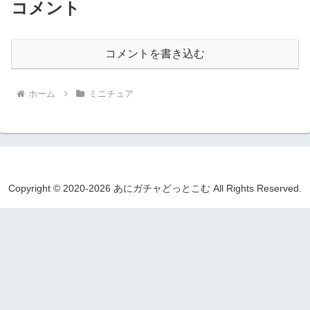
コメント
コメントを書き込む
ホーム
ミニチュア
Copyright © 2020-2026 あにガチャどっとこむ All Rights Reserved.