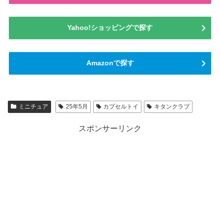
Yahoo!ショッピングで探す
Amazonで探す
ミニチュア
25年5月
カプセルトイ
キタンクラブ
スポンサーリンク