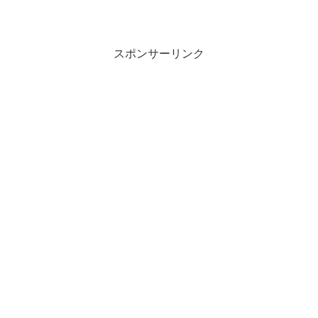
スポンサーリンク