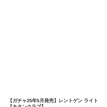
【ガチャ25年5月発売】レントゲン ライト
【キタンクラブ】