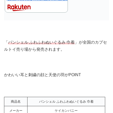
「
パンシェル ふわふわぬいぐるみ 巾着
」が全国のカプセ
ルトイ売り場から発売されます。
かわいい耳と刺繍の顔と天使の羽がPOINT
商品名
パンシェル ふわふわぬいぐるみ 巾着
メーカー
ケイカンパニー