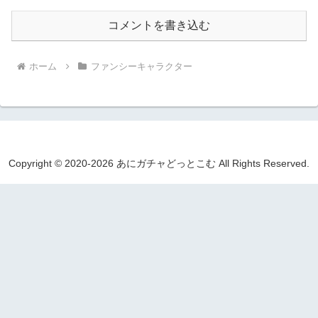
コメントを書き込む
ホーム
ファンシーキャラクター
Copyright © 2020-2026 あにガチャどっとこむ All Rights Reserved.