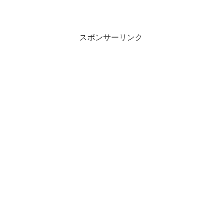
スポンサーリンク