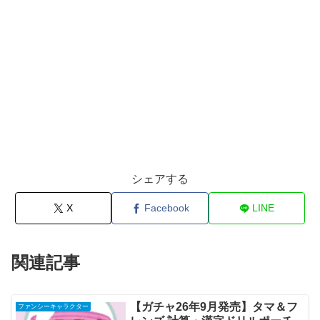
シェアする
X
Facebook
LINE
関連記事
【ガチャ26年9月発売】タマ＆フ
ファンシーキャラクター