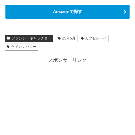
Amazonで探す
ファンシーキャラクター
25年5月
カプセルトイ
ケイカンパニー
スポンサーリンク