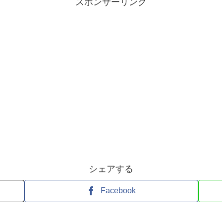
スポンサーリンク
シェアする
Facebook