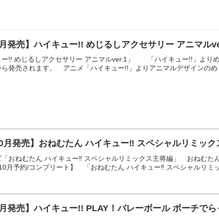
月発売】ハイキュー!! めじるしアクセサリー アニマルve
!! めじるしアクセサリー アニマルver.1」 「ハイキュー!!」よりめ
ら発売されます。 アニメ「ハイキュー!!」よりアニマルデザインのめじ
10月発売】おねむたん ハイキュー‼ スペシャルリミッ
「おねむたん ハイキュー‼ スペシャルリミックス主将編」 おねむたん 
年10月予約/コンプリート】 「おねむたん ハイキュー‼ スペシャルリミッ
9月発売】ハイキュー!! PLAY！バレーボール ポーチ