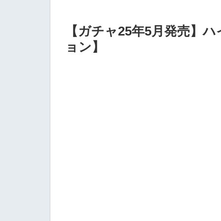
【ガチャ25年5月発売】ハ
ョン】