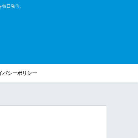
を毎日発信。
イバシーポリシー