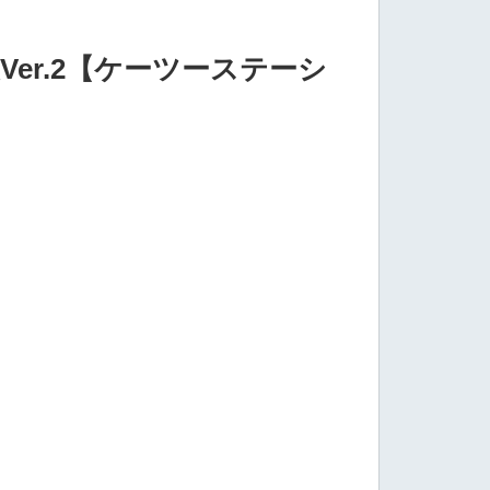
er.2【ケーツーステーシ