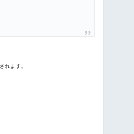
されます。