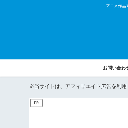
アニメ作品
お問い合わ
※当サイトは、アフィリエイト広告を利用
PR