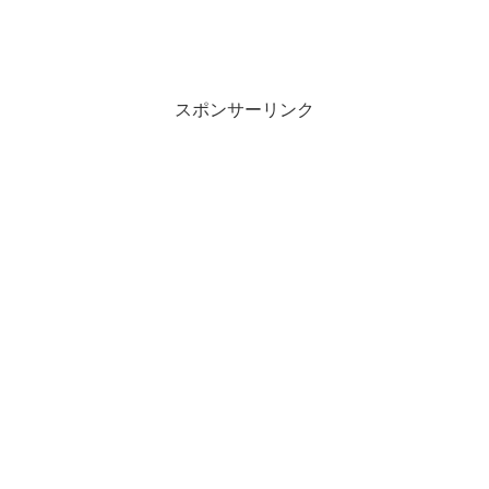
スポンサーリンク