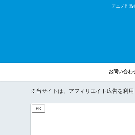
アニメ作品
お問い合わ
※当サイトは、アフィリエイト広告を利用
PR