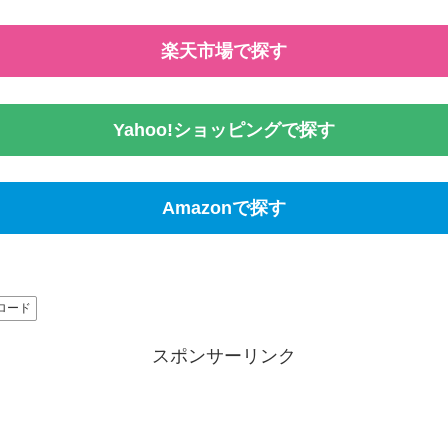
楽天市場で探す
Yahoo!ショッピングで探す
Amazonで探す
ロード
スポンサーリンク