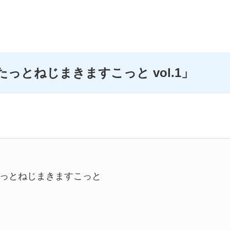
たっとねじまきますこっと vol.1」
っとねじまきますこっと