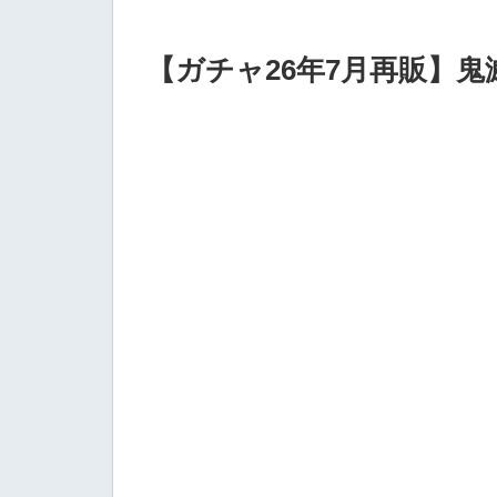
【ガチャ26年7月再販】鬼