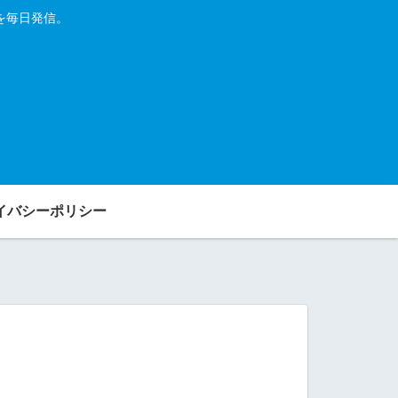
を毎日発信。
イバシーポリシー