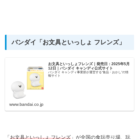
バンダイ
「お文具といっしょ フレンズ」
お文具といっしょフレンズ｜発売日：2025年5月
12日｜バンダイ キャンディ公式サイト
バンダイ キャンディ事業部が運営する“食品・おかし”の情
報サイト
www.bandai.co.jp
「
お文具といっしょ フレンズ
」が全国の食玩売り場、玩