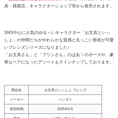
具・雑貨店、キャラクターショップ等から発売されます。
SNS中心に人気のゆる～いキャラクター「お文具といっ
しょ」の仲間たちがやわらかな質感と丸っこい形状が可愛
いフレンズシリーズになりました♪
「お文具さん」と「プリンさん」のぱあ！のポーズや、豪
華なペアになったアソートもラインナップしております。
商品名
お文具といっしょ フレンズ
メーカー
バンダイ
発売時期
2025年5月