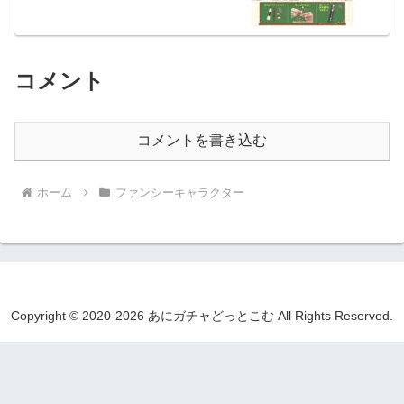
コメント
コメントを書き込む
ホーム
ファンシーキャラクター
Copyright © 2020-2026 あにガチャどっとこむ All Rights Reserved.