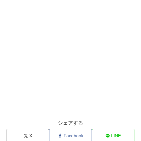
シェアする
X
Facebook
LINE