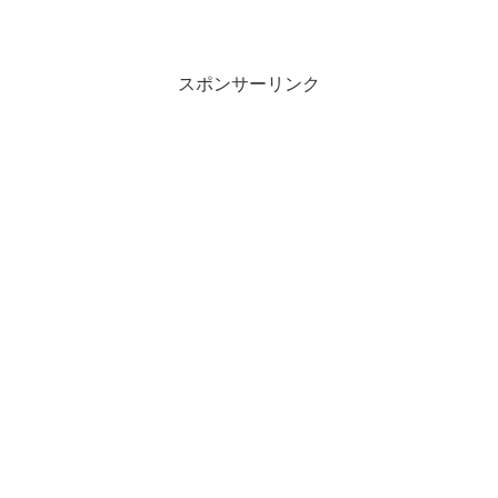
スポンサーリンク