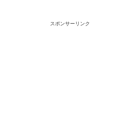
スポンサーリンク