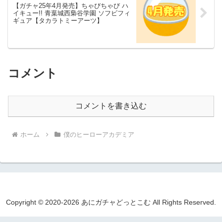
【ガチャ25年4月発売】ちゃびちゃび ハ
イキュー!! 青葉城西梟谷学園 ソフビフィ
ギュア【タカラトミーアーツ】
コメント
コメントを書き込む
ホーム
僕のヒーローアカデミア
Copyright © 2020-2026 あにガチャどっとこむ All Rights Reserved.