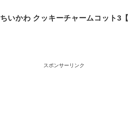
再販】ちいかわ クッキーチャームコット
スポンサーリンク