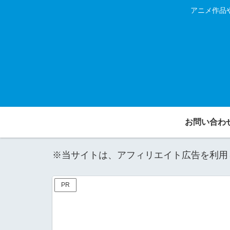
アニメ作品
お問い合わ
※当サイトは、アフィリエイト広告を利用
PR