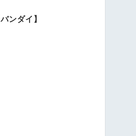
3【バンダイ】