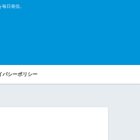
を毎日発信。
イバシーポリシー