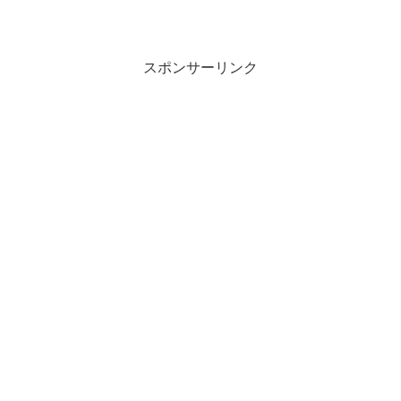
スポンサーリンク