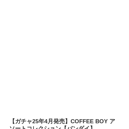
【ガチャ25年4月発売】COFFEE BOY ア
ソートコレクション【バンダイ】