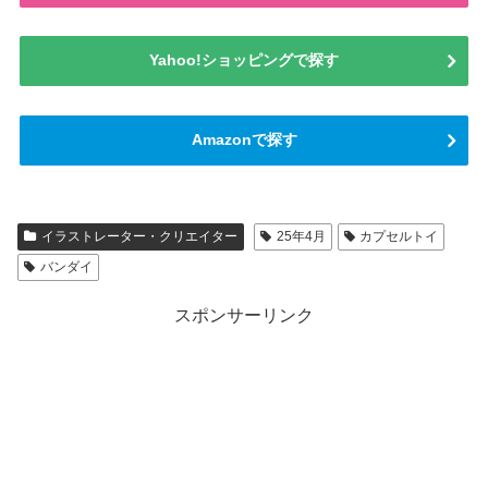
Yahoo!ショッピングで探す
Amazonで探す
イラストレーター・クリエイター
25年4月
カプセルトイ
バンダイ
スポンサーリンク