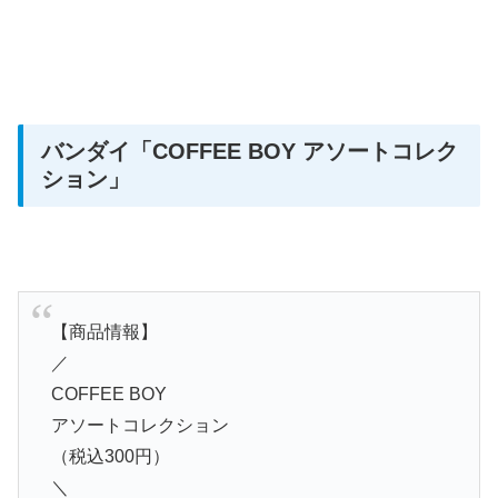
バンダイ
「COFFEE BOY アソートコレク
ション」
【商品情報】
／
COFFEE BOY
アソートコレクション
（税込300円）
＼