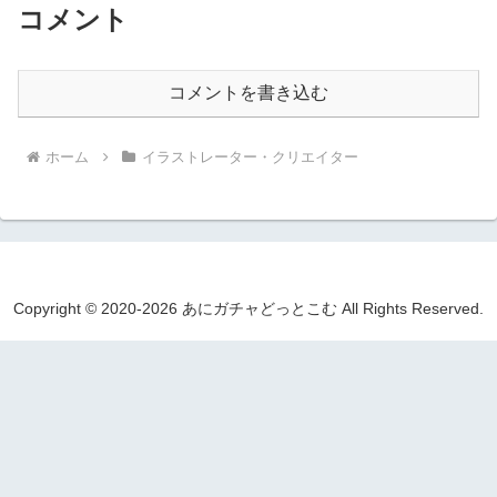
コメント
コメントを書き込む
ホーム
イラストレーター・クリエイター
Copyright © 2020-2026 あにガチャどっとこむ All Rights Reserved.