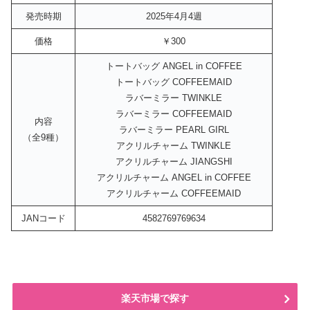
発売時期
2025年4月4週
価格
￥300
トートバッグ ANGEL in COFFEE
トートバッグ COFFEEMAID
ラバーミラー TWINKLE
ラバーミラー COFFEEMAID
内容
ラバーミラー PEARL GIRL
（全9種）
アクリルチャーム TWINKLE
アクリルチャーム JIANGSHI
アクリルチャーム ANGEL in COFFEE
アクリルチャーム COFFEEMAID
JANコード
4582769769634
楽天市場で探す