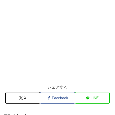
シェアする
X
Facebook
LINE