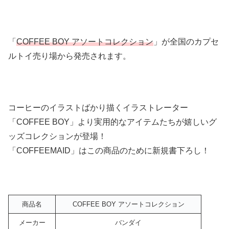
「
COFFEE BOY アソートコレクション
」が全国のカプセ
ルトイ売り場から発売されます。
コーヒーのイラストばかり描くイラストレーター
「COFFEE BOY」より実用的なアイテムたちが嬉しいグ
ッズコレクションが登場！
「COFFEEMAID」はこの商品のために新規書下ろし！
商品名
COFFEE BOY アソートコレクション
メーカー
バンダイ