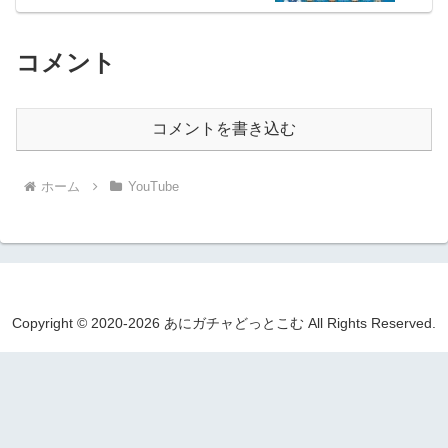
コメント
コメントを書き込む
ホーム
YouTube
Copyright © 2020-2026 あにガチャどっとこむ All Rights Reserved.