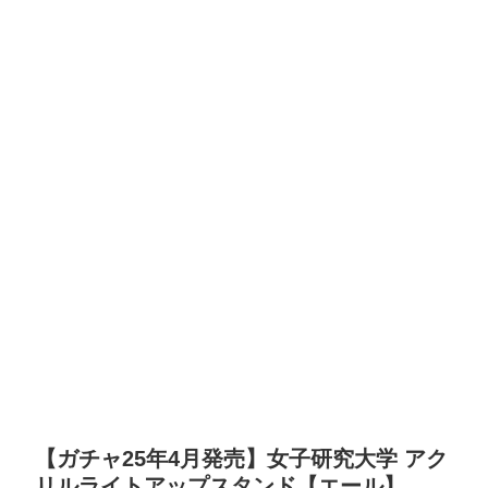
【ガチャ25年4月発売】女子研究大学 アク
リルライトアップスタンド【エール】