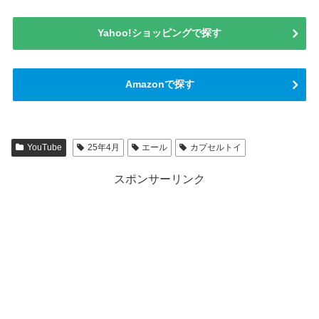
Yahoo!ショッピングで探す
Amazonで探す
YouTube
25年4月
エール
カプセルトイ
スポンサーリンク