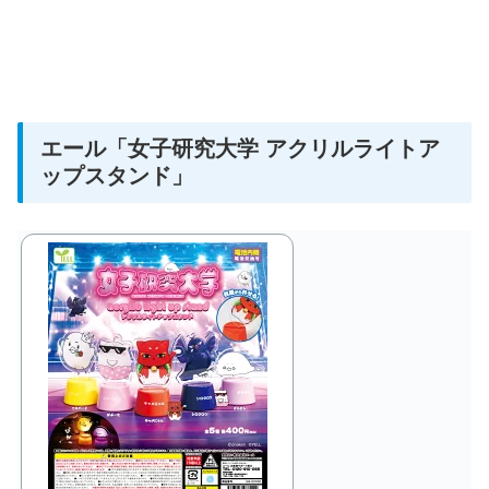
エール
「女子研究大学 アクリルライトア
ップスタンド」