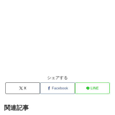
シェアする
X
Facebook
LINE
関連記事