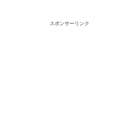
スポンサーリンク