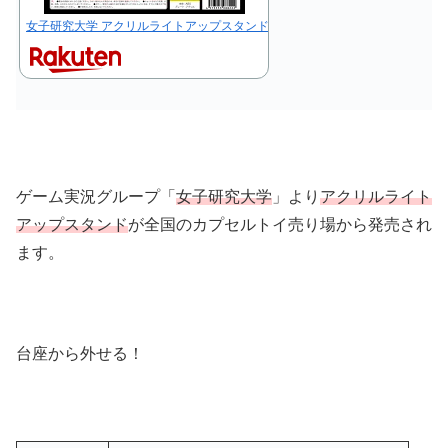
女子研究大学 アクリルライトアップスタンド 全5種セット【2025年4月発売予
ゲーム実況グループ「
女子研究大学
」より
アクリルライト
アップスタンド
が全国のカプセルトイ売り場から発売され
ます。
台座から外せる！