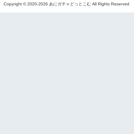
Copyright © 2020-2026 あにガチャどっとこむ All Rights Reserved.