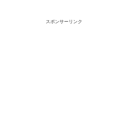
スポンサーリンク