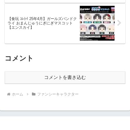
【食玩 ｺﾚﾄｲ 25年4月】ガールズバンドク
ライ おまんじゅうにぎにぎマスコット
【エンスカイ】
コメント
コメントを書き込む
ホーム
ファンシーキャラクター