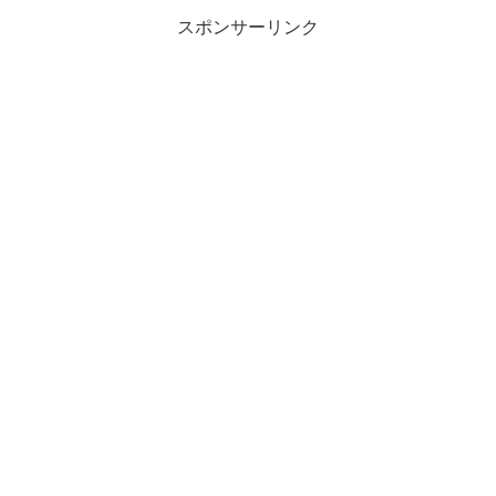
スポンサーリンク