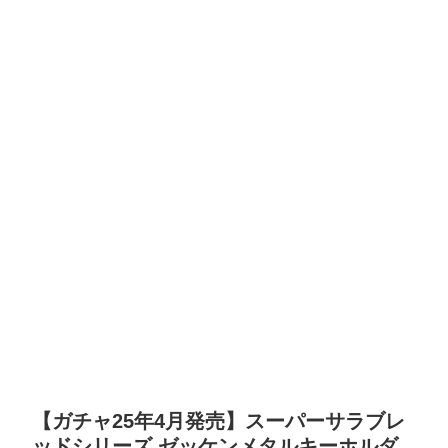
【ガチャ25年4月発売】スーパーサラブレ
ッドシリーズ ゼッケンメタルキーホルダ