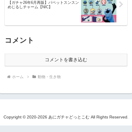
【ガチャ26年6月再販】パペットスンスン
めじるしチャーム【NIC】
コメント
コメントを書き込む
ホーム
動物・生き物
Copyright © 2020-2026 あにガチャどっとこむ All Rights Reserved.