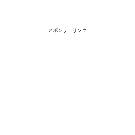
スポンサーリンク