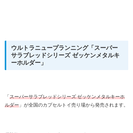
ウルトラニュープランニング
「スーパー
サラブレッドシリーズ ゼッケンメタルキ
ーホルダー」
「
スーパーサラブレッドシリーズ ゼッケンメタルキーホ
ルダー
」が全国のカプセルトイ売り場から発売されます。