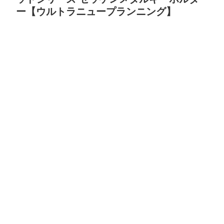
ー【ウルトラニュープランニング】