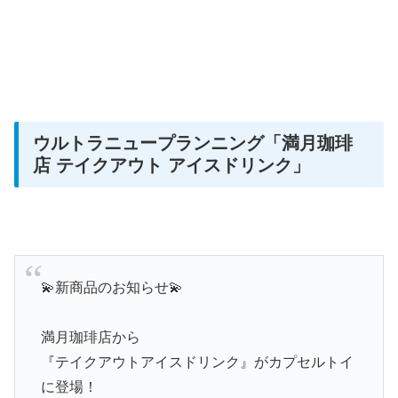
ウルトラニュープランニング
「満月珈琲
店 テイクアウト アイスドリンク」
💫新商品のお知らせ💫
満月珈琲店から
『テイクアウトアイスドリンク』がカプセルトイ
に登場！