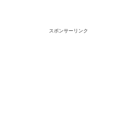
スポンサーリンク