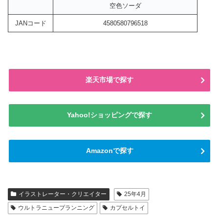
空色ソーダ
JANコード
4580580796518
楽天市場で探す
Yahoo!ショッピングで探す
Amazonで探す
イラストレーター・クリエイター
25年4月
ウルトラニュープランニング
カプセルトイ