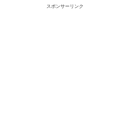
スポンサーリンク