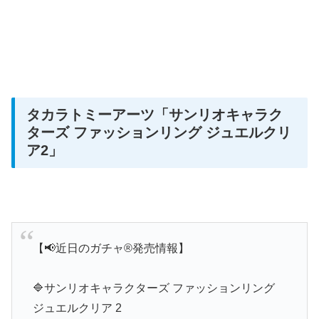
タカラトミーアーツ
「サンリオキャラク
ターズ ファッションリング ジュエルクリ
ア2」
【📢近日のガチャ®発売情報】
🔷サンリオキャラクターズ ファッションリング
ジュエルクリア 2