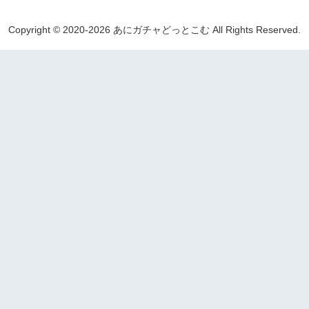
Copyright © 2020-2026 あにガチャどっとこむ All Rights Reserved.