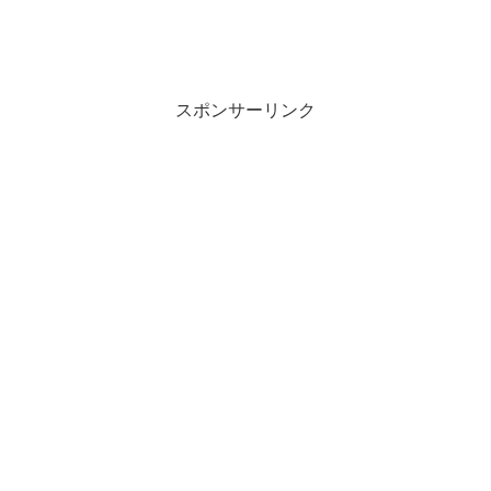
スポンサーリンク