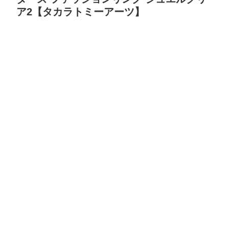
ア2【タカラトミーアーツ】