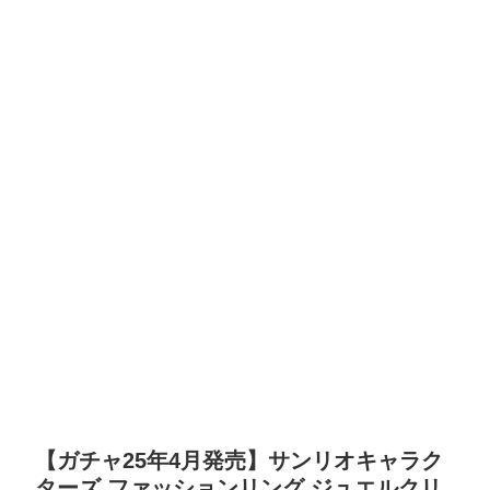
【ガチャ25年4月発売】サンリオキャラク
ターズ ファッションリング ジュエルクリ