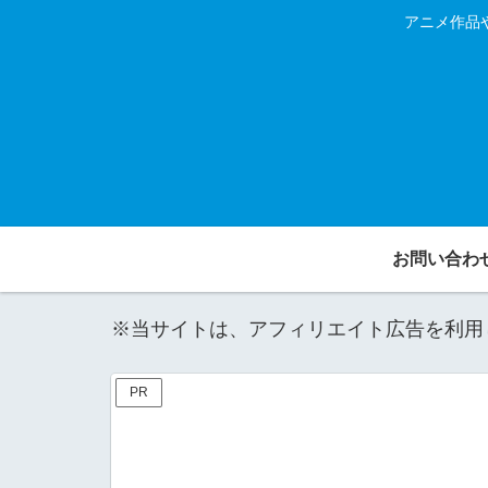
アニメ作品
お問い合わ
※当サイトは、アフィリエイト広告を利用
PR