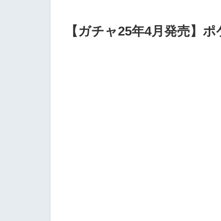
【ガチャ25年4月発売】ポ