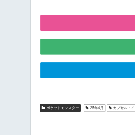
ポケットモンスター
25年4月
カプセルトイ