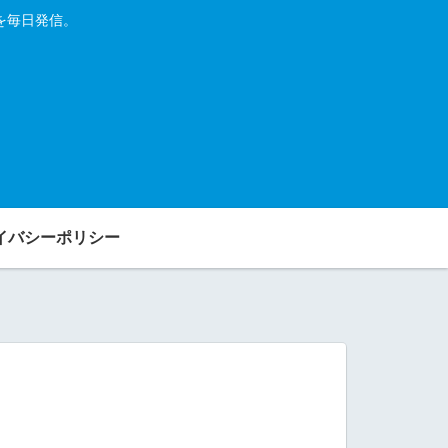
を毎日発信。
イバシーポリシー