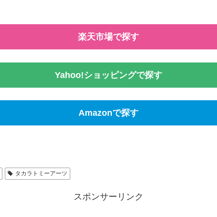
楽天市場で探す
Yahoo!ショッピングで探す
Amazonで探す
タカラトミーアーツ
スポンサーリンク