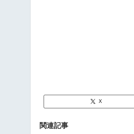
X
関連記事