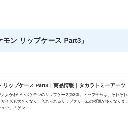
モン リップケース Part3」
 リップケース Part3｜商品情報｜タカラトミーアーツ
で大人かわいいポケモンのリップケース第3弾。トップ部分は、それぞ
、サイズも大きくなり、入れられるリップクリームの種類が多くなりまし
ュウ」「ゲン...