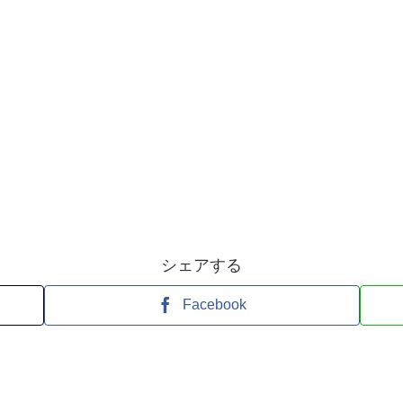
シェアする
Facebook