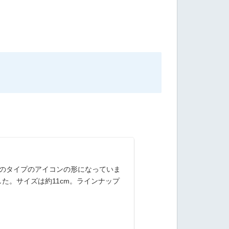
れのタイプのアイコンの形になっていま
た。サイズは約11cm。ラインナップ