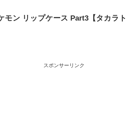
ケモン リップケース Part3【タカラ
スポンサーリンク