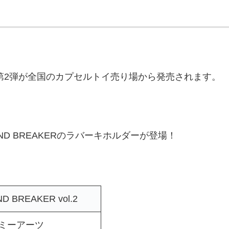
第2弾が全国のカプセルトイ売り場から発売されます。
D BREAKERのラバーキホルダーが登場！
BREAKER vol.2
ミーアーツ