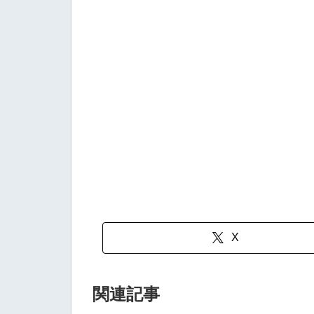
X
関連記事