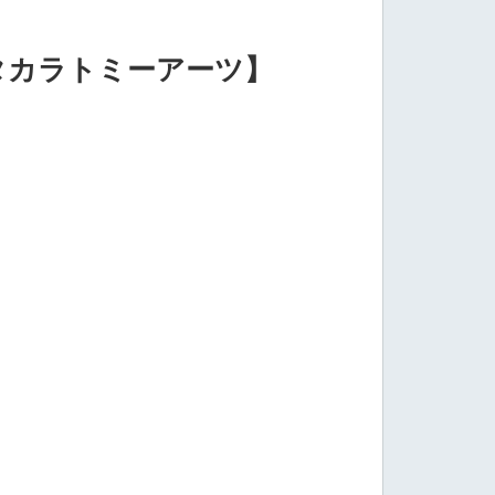
2【タカラトミーアーツ】