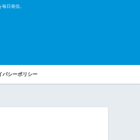
を毎日発信。
イバシーポリシー