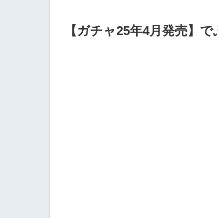
【ガチャ25年4月発売】でふぉ