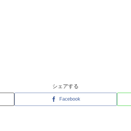
シェアする
Facebook