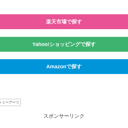
楽天市場で探す
Yahoo!ショッピングで探す
Amazonで探す
トミーアーツ
スポンサーリンク