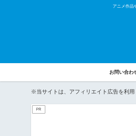
アニメ作品
お問い合わ
※当サイトは、アフィリエイト広告を利用
PR