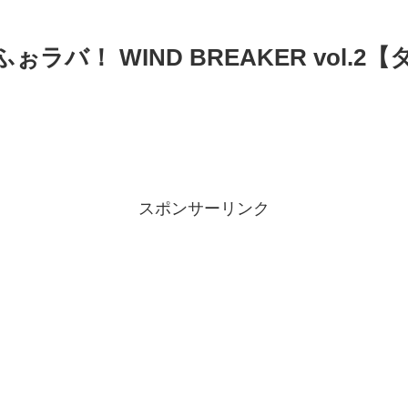
ラバ！ WIND BREAKER vol.
スポンサーリンク