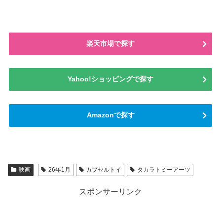
楽天市場で探す
Yahoo!ショッピングで探す
Amazonで探す
映画
26年1月
カプセルトイ
タカラトミーアーツ
スポンサーリンク