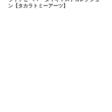
ン【タカラトミーアーツ】