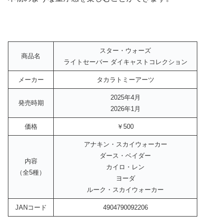
スター・ウォーズ
商品名
ライトセーバー ダイキャストコレクション
メーカー
タカラトミーアーツ
2025年4月
発売時期
2026年1月
価格
￥500
アナキン・スカイウォーカー
ダース・ベイダー
内容
カイロ・レン
（全5種）
ヨーダ
ルーク・スカイウォーカー
JANコード
4904790092206