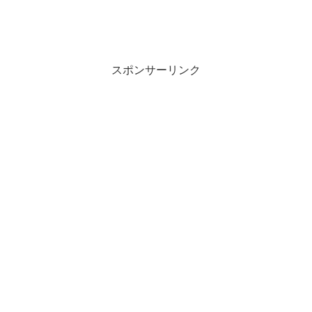
スポンサーリンク