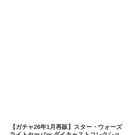
【ガチャ26年1月再販】スター・ウォーズ
ライトセーバー ダイキャストコレクショ