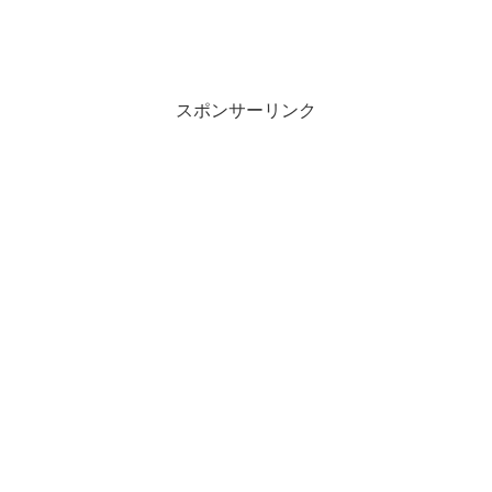
スポンサーリンク