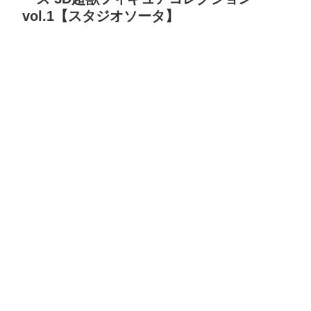
vol.1【スタジオソータ】