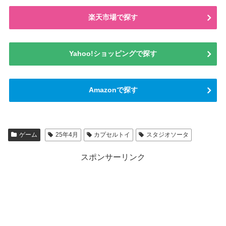
楽天市場で探す
Yahoo!ショッピングで探す
Amazonで探す
ゲーム
25年4月
カプセルトイ
スタジオソータ
スポンサーリンク