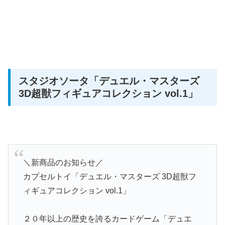
スタジオソータ
「デュエル・マスターズ
3D超獣フィギュアコレクション vol.1」
＼新商品のお知らせ／
カプセルトイ「デュエル・マスターズ 3D超獣フ
ィギュアコレクション vol.1」
２０年以上の歴史を誇るカードゲーム「デュエ