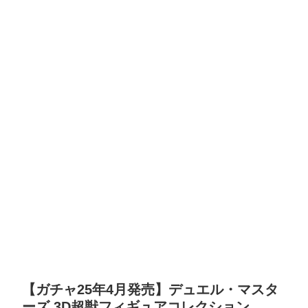
【ガチャ25年4月発売】デュエル・マスタ
ーズ 3D超獣フィギュアコレクション