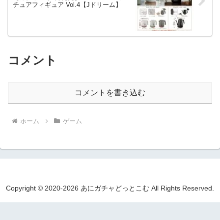
チュアフィギュア Vol.4【Jドリーム】
コメント
コメントを書き込む
ホーム
ゲーム
Copyright © 2020-2026 あにガチャどっとこむ All Rights Reserved.