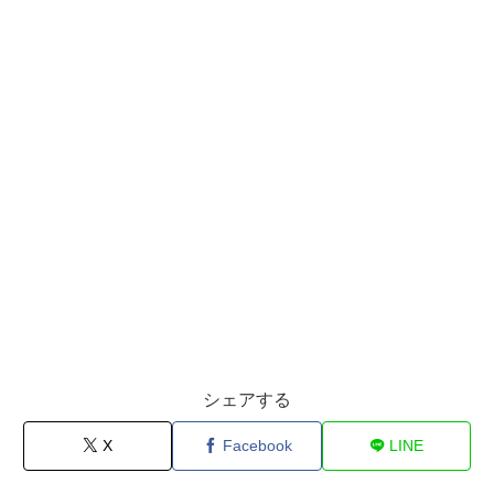
シェアする
X
Facebook
LINE