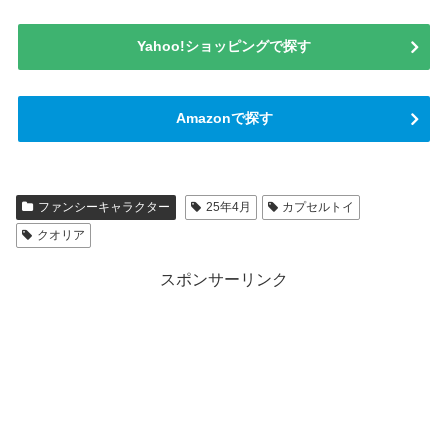
Yahoo!ショッピングで探す
Amazonで探す
ファンシーキャラクター
25年4月
カプセルトイ
クオリア
スポンサーリンク