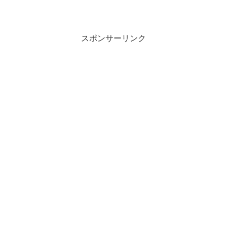
スポンサーリンク