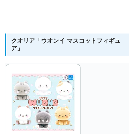
クオリア「ウオンイ マスコットフィギュ
ア」