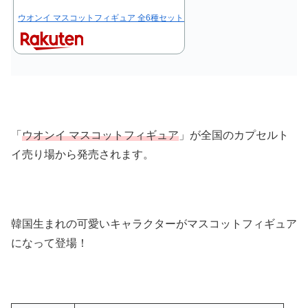
ウオンイ マスコットフィギュア 全6種セット コンプ コンプリートセット【20
「
ウオンイ マスコットフィギュア
」が全国のカプセルト
イ売り場から発売されます。
韓国生まれの可愛いキャラクターがマスコットフィギュア
になって登場！