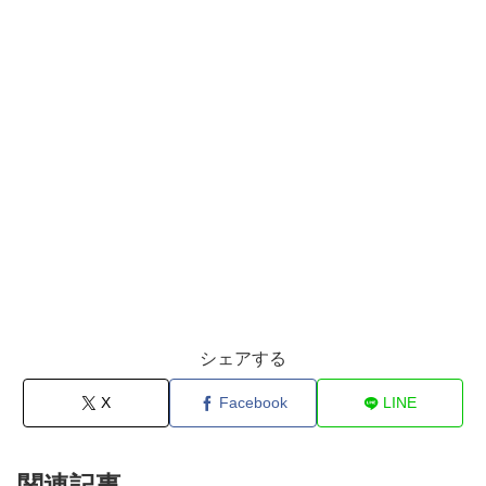
シェアする
X
Facebook
LINE
関連記事