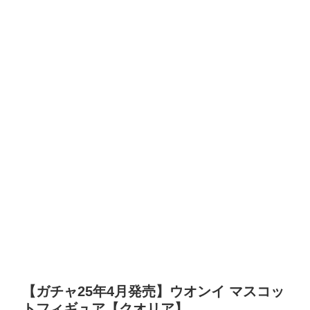
【ガチャ25年4月発売】ウオンイ マスコッ
トフィギュア【クオリア】