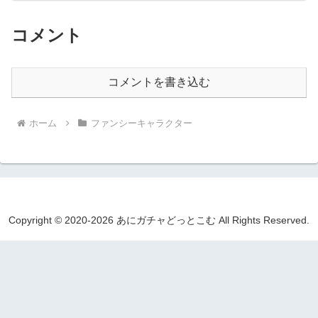
コメント
コメントを書き込む
ホーム
ファンシーキャラクター
Copyright © 2020-2026 あにガチャどっとこむ All Rights Reserved.