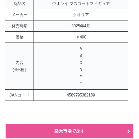
商品名
ウオンイ マスコットフィギュア
メーカー
クオリア
発売時期
2025年4月
価格
￥400
Ａ
Ｂ
内容
Ｃ
（全6種）
Ｄ
Ｅ
Ｆ
JANコード
4589795382189
楽天市場で探す