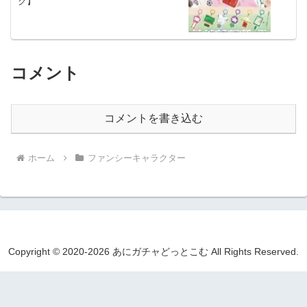
ク】
コメント
コメントを書き込む
ホーム
ファンシーキャラクター
Copyright © 2020-2026 あにガチャどっとこむ All Rights Reserved.