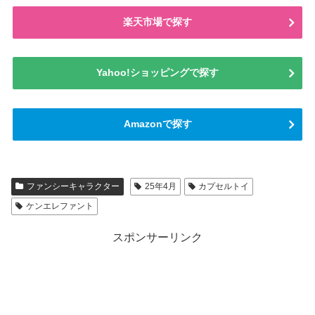
楽天市場で探す
Yahoo!ショッピングで探す
Amazonで探す
ファンシーキャラクター
25年4月
カプセルトイ
ケンエレファント
スポンサーリンク