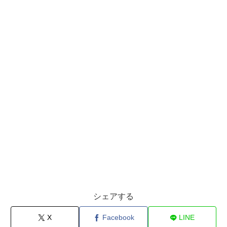
シェアする
X
Facebook
LINE