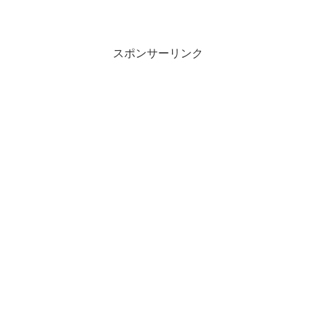
スポンサーリンク