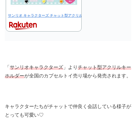
サンリオ キャラクターズ チャット型アクリルキーホルダー 全6種セット コンプ
「
サンリオキャラクターズ
」より
チャット型アクリルキー
ホルダー
が全国のカプセルトイ売り場から発売されます。
キャラクターたちがチャットで仲良く会話している様子が
とっても可愛い♡