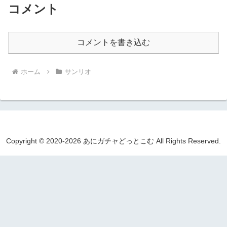
コメント
コメントを書き込む
ホーム
サンリオ
Copyright © 2020-2026 あにガチャどっとこむ All Rights Reserved.