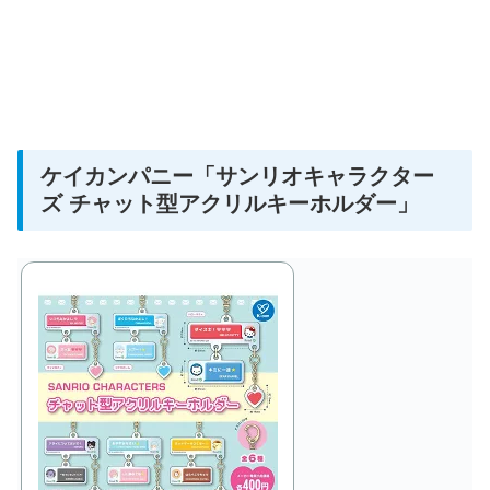
ケイカンパニー
「サンリオキャラクター
ズ チャット型アクリルキーホルダー」