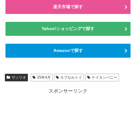
楽天市場で探す
Yahoo!ショッピングで探す
Amazonで探す
サンリオ
25年4月
カプセルトイ
ケイカンパニー
スポンサーリンク