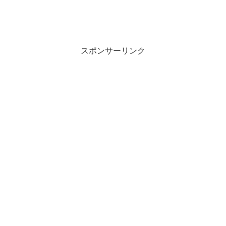
スポンサーリンク