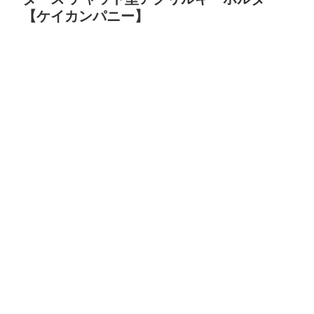
【ケイカンパニー】