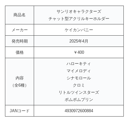
サンリオキャラクターズ
商品名
チャット型アクリルキーホルダー
メーカー
ケイカンパニー
発売時期
2025年4月
価格
￥400
ハローキティ
マイメロディ
内容
シナモロール
（全6種）
クロミ
リトルツインスターズ
ポムポムプリン
JANコード
4930972600884