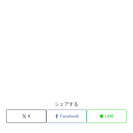
シェアする
X
Facebook
LINE