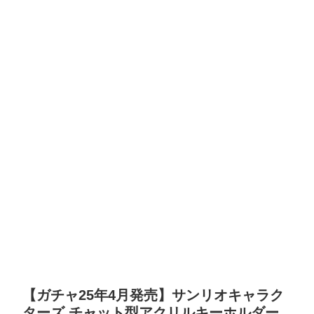
【ガチャ25年4月発売】サンリオキャラク
ターズ チャット型アクリルキーホルダー