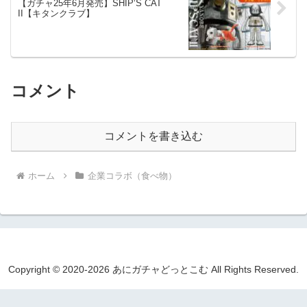
【ガチャ25年6月発売】SHIP‘S CAT
II【キタンクラブ】
コメント
コメントを書き込む
ホーム
企業コラボ（食べ物）
Copyright © 2020-2026 あにガチャどっとこむ All Rights Reserved.