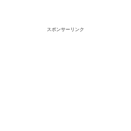
スポンサーリンク