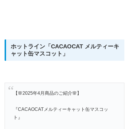
ホットライン
「CACAOCAT メルティーキ
ャット缶マスコット」
【🌸2025年4月商品のご紹介🌸】
『CACAOCATメルティーキャット缶マスコッ
ト』