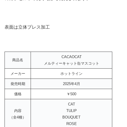
表面は立体プレス加工
CACAOCAT
商品名
メルティーキャット缶マスコット
メーカー
ホットライン
発売時期
2025年4月
価格
￥500
CAT
内容
TULIP
（全4種）
BOUQUET
ROSE