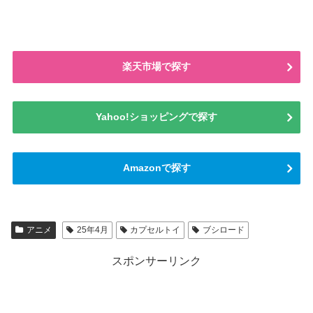
楽天市場で探す
Yahoo!ショッピングで探す
Amazonで探す
アニメ
25年4月
カプセルトイ
ブシロード
スポンサーリンク