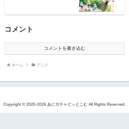
コメント
コメントを書き込む
ホーム
アニメ
Copyright © 2020-2026 あにガチャどっとこむ All Rights Reserved.