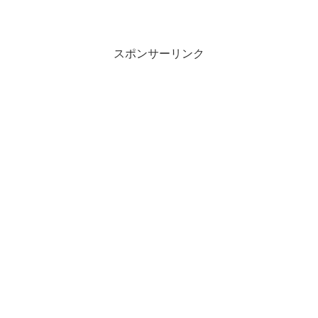
スポンサーリンク