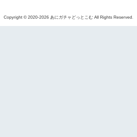
Copyright © 2020-2026 あにガチャどっとこむ All Rights Reserved.