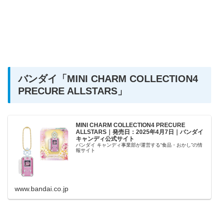
バンダイ
「MINI CHARM COLLECTION4
PRECURE ALLSTARS」
MINI CHARM COLLECTION4 PRECURE
ALLSTARS｜発売日：2025年4月7日｜バンダイ
キャンディ公式サイト
バンダイ キャンディ事業部が運営する“食品・おかし”の情
報サイト
www.bandai.co.jp