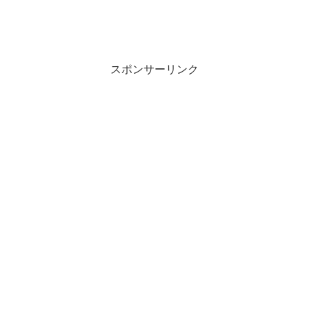
スポンサーリンク