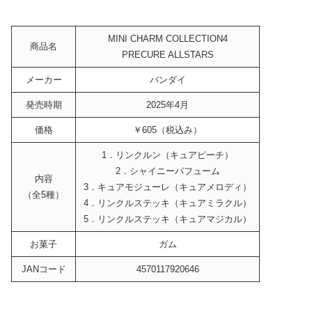
MINI CHARM COLLECTION4
商品名
PRECURE ALLSTARS
メーカー
バンダイ
発売時期
2025年4月
価格
￥605（税込み）
1．リンクルン（キュアピーチ）
2．シャイニーパフューム
内容
3．キュアモジューレ（キュアメロディ）
（全5種）
4．リンクルステッキ（キュアミラクル）
5．リンクルステッキ（キュアマジカル）
お菓子
ガム
JANコード
4570117920646