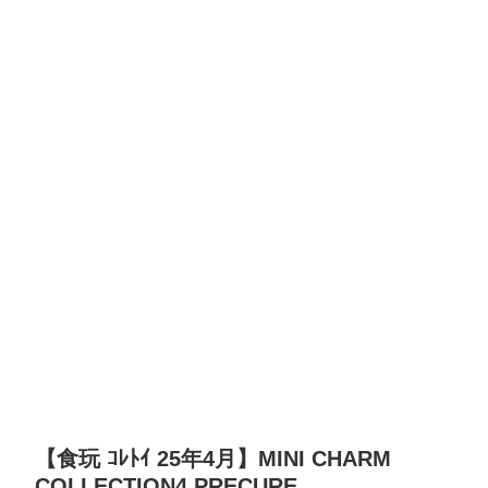
【食玩 ｺﾚﾄｲ 25年4月】MINI CHARM
COLLECTION4 PRECURE