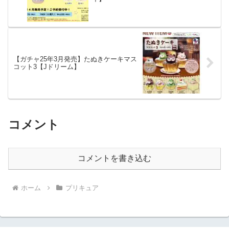
【ガチャ25年3月発売】たぬきケーキマス
コット3【Jドリーム】
コメント
コメントを書き込む
ホーム
プリキュア