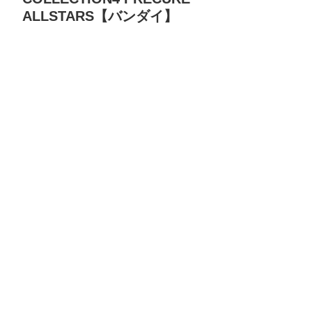
ALLSTARS【バンダイ】