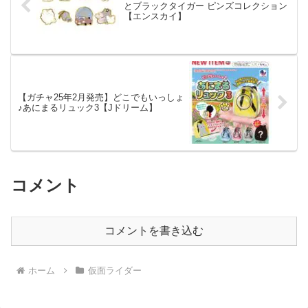
とブラックタイガー ピンズコレクション
【エンスカイ】
【ガチャ25年2月発売】どこでもいっしょ
♪あにまるリュック3【Jドリーム】
コメント
コメントを書き込む
ホーム
仮面ライダー