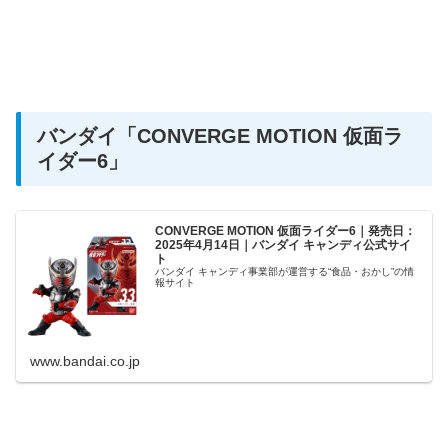
バンダイ
「CONVERGE MOTION 仮面ラ
イダー6」
CONVERGE MOTION 仮面ライダー6｜発売日：
2025年4月14日｜バンダイ キャンディ公式サイ
ト
バンダイ キャンディ事業部が運営する“食品・おかし”の情
報サイト
www.bandai.co.jp