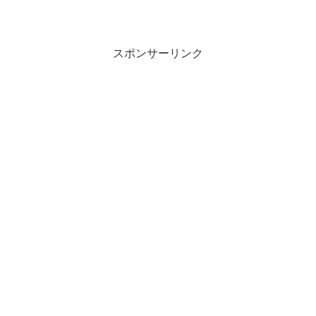
スポンサーリンク