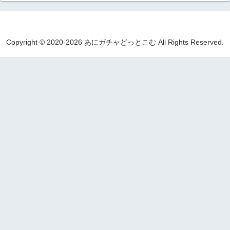
Copyright © 2020-2026 あにガチャどっとこむ All Rights Reserved.