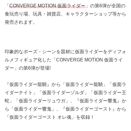
「
CONVERGE MOTION 仮面ライダー
」の第6弾が全国の
食玩売り場、玩具・雑貨店、キャラクターショップ等から
発売されます。
印象的なポーズ・シーンを題材に仮面ライダーをディフォ
ルメフィギュア化した「CONVERGE MOTION 仮面ライ
ダー」の第6弾が登場!
『仮面ライダー龍騎』から「仮面ライダー龍騎」「仮面ラ
イダーナイト」「仮面ライダーゾルダ」「仮面ライダー王
蛇」「仮面ライダーリュウガ」、『仮面ライダー響鬼』か
ら「仮面ライダー響鬼」、『仮面ライダーゴースト』から
「仮面ライダーゴースト オレ魂」を収録！